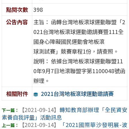
點閱次數
398
公告內容
主旨： 函轉台灣地板滾球運動聯盟「2
021台灣地板滾球運動邀請賽暨111全
國身心障礙國民運動會地板滾
球測試賽」競賽章程1份，請查照。
說明： 依據台灣地板滾球運動聯盟11
0年9月7日地滾聯盟字第1100048號函
辦理。
2021台灣地板滾球運動邀請賽
相關附件
【2021-09-14】
轉知教育部辦理「全民資安
素養自我評量」活動訊息
【2021-09-14】
「2021國際華沙發明展-波