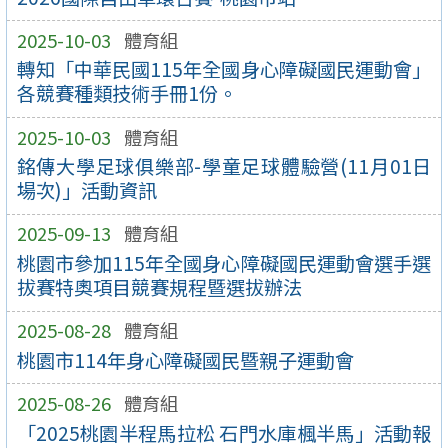
2025-10-03
體育組
轉知「中華民國115年全國身心障礙國民運動會」
各競賽種類技術手冊1份。
2025-10-03
體育組
銘傳大學足球俱樂部-學童足球體驗營(11月01日
場次)」活動資訊
2025-09-13
體育組
桃園市參加115年全國身心障礙國民運動會選手選
拔賽特奧項目競賽規程暨選拔辦法
2025-08-28
體育組
桃園市114年身心障礙國民暨親子運動會
2025-08-26
體育組
「2025桃園半程馬拉松 石門水庫楓半馬」活動報