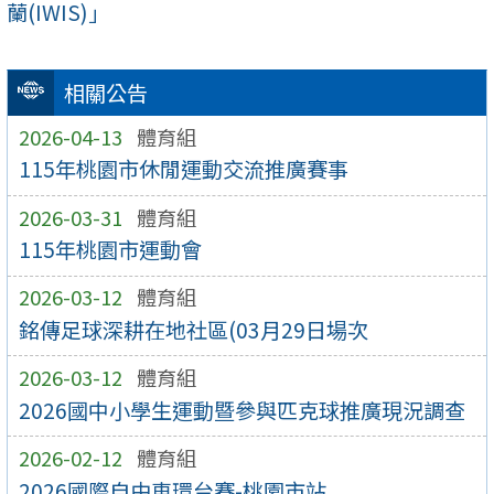
蘭(IWIS)」
相關公告
2026-04-13
體育組
115年桃園市休閒運動交流推廣賽事
2026-03-31
體育組
115年桃園市運動會
2026-03-12
體育組
銘傳足球深耕在地社區(03月29日場次
2026-03-12
體育組
2026國中小學生運動暨參與匹克球推廣現況調查
2026-02-12
體育組
2026國際自由車環台賽-桃園市站