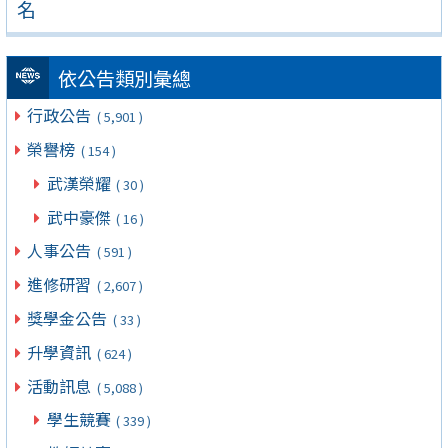
名
依公告類別彙總
行政公告
( 5,901 )
榮譽榜
( 154 )
武漢榮耀
( 30 )
武中豪傑
( 16 )
人事公告
( 591 )
進修研習
( 2,607 )
獎學金公告
( 33 )
升學資訊
( 624 )
活動訊息
( 5,088 )
學生競賽
( 339 )