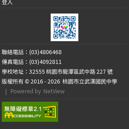
登入
聯絡電話：(03)4806468
傳真電話：(03)4092811
學校地址：32555 桃園市龍潭區武中路 227 號
版權所有 © 2016 - 2026
桃園市立武漢國民中學
| Powered by
NetView