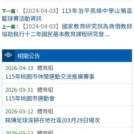
【2024-04-03】
113年治平高級中學山豬盃
籃球賽活動資訊
【2024-04-03】
國家教育研究院為商借教師
協助執行十二年國民基本教育課程研究發 ...
相關公告
2026-04-13
體育組
115年桃園市休閒運動交流推廣賽事
2026-03-31
體育組
115年桃園市運動會
2026-03-12
體育組
銘傳足球深耕在地社區(03月29日場次
2026-03-12
體育組