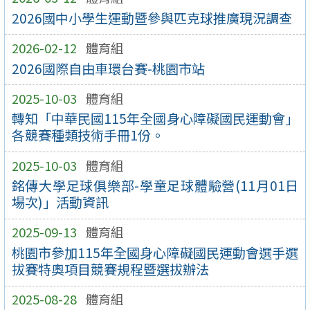
2026國中小學生運動暨參與匹克球推廣現況調查
2026-02-12
體育組
2026國際自由車環台賽-桃園市站
2025-10-03
體育組
轉知「中華民國115年全國身心障礙國民運動會」
各競賽種類技術手冊1份。
2025-10-03
體育組
銘傳大學足球俱樂部-學童足球體驗營(11月01日
場次)」活動資訊
2025-09-13
體育組
桃園市參加115年全國身心障礙國民運動會選手選
拔賽特奧項目競賽規程暨選拔辦法
2025-08-28
體育組