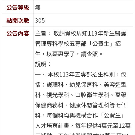
公告等級
無
點閱次數
305
公告內容
主旨： 敬請貴校周知113年新生醫護
管理專科學校五專部「公費生」招
生，以嘉惠學子，請查照。
說明：
一、 本校113年五專部招生科別，包
括：護理科、幼兒保育科、美容造型
科、視光學科、口腔衛生學科、醫藥
保健商務科、健康休閒管理科等七個
科，每個科均與機構合作「公費生」
人才培育計畫，每年提供4萬元至12萬