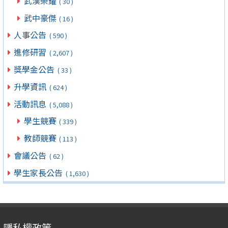
武漢榮耀
( 30 )
武中豪傑
( 16 )
人事公告
( 590 )
進修研習
( 2,607 )
獎學金公告
( 33 )
升學資訊
( 624 )
活動訊息
( 5,088 )
學生競賽
( 339 )
教師競賽
( 113 )
會議公告
( 62 )
學生家長公告
( 1,630 )
隱私權政策