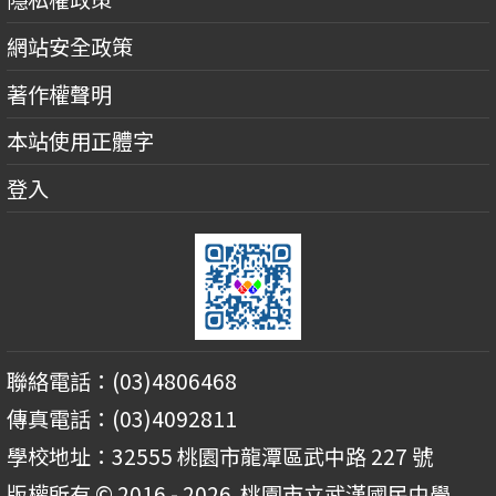
網站安全政策
著作權聲明
本站使用正體字
登入
聯絡電話：(03)4806468
傳真電話：(03)4092811
學校地址：32555 桃園市龍潭區武中路 227 號
版權所有 © 2016 - 2026
桃園市立武漢國民中學