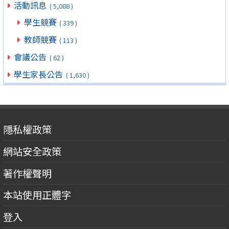
活動訊息
( 5,088 )
學生競賽
( 339 )
教師競賽
( 113 )
會議公告
( 62 )
學生家長公告
( 1,630 )
隱私權政策
網站安全政策
著作權聲明
本站使用正體字
登入