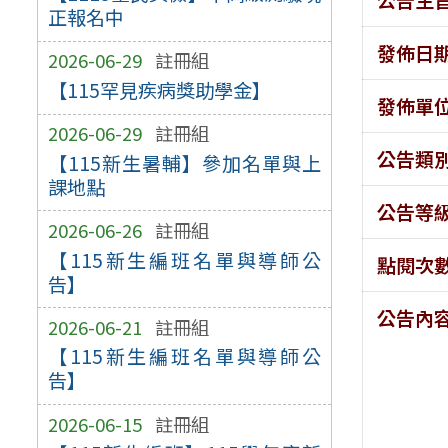
正報名中
發佈日
2026-06-29
註冊組
【115罕見疾病獎助學金】
發佈單
2026-06-29
註冊組
公告類
【115新生暑輔】參加名單與上
課地點
公告等
2026-06-26
註冊組
【115新生編班名單與導師公
點閱次
告】
公告內
2026-06-21
註冊組
【115新生編班名單與導師公
告】
2026-06-15
註冊組