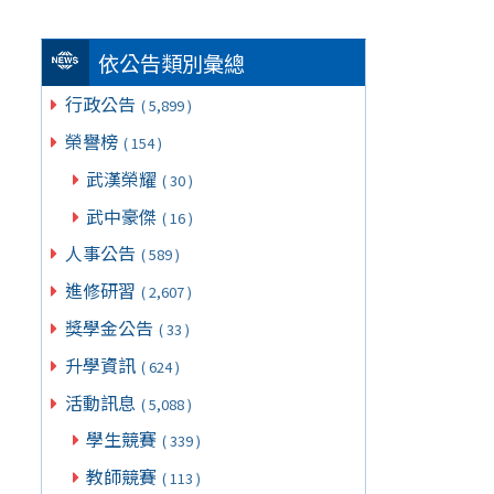
依公告類別彙總
行政公告
( 5,899 )
榮譽榜
( 154 )
武漢榮耀
( 30 )
武中豪傑
( 16 )
人事公告
( 589 )
進修研習
( 2,607 )
獎學金公告
( 33 )
升學資訊
( 624 )
活動訊息
( 5,088 )
學生競賽
( 339 )
教師競賽
( 113 )