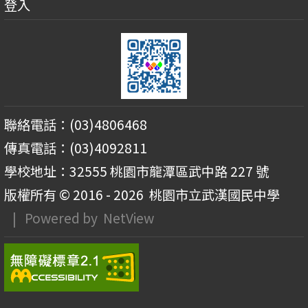
登入
聯絡電話：(03)4806468
傳真電話：(03)4092811
學校地址：32555 桃園市龍潭區武中路 227 號
版權所有 © 2016 - 2026
桃園市立武漢國民中學
| Powered by
NetView