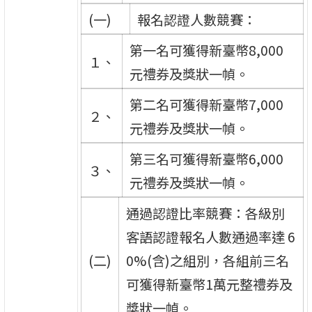
(一)
報名認證人數競賽：
第一名可獲得新臺幣8,000
１、
元禮券及獎狀一幀。
第二名可獲得新臺幣7,000
２、
元禮券及獎狀一幀。
第三名可獲得新臺幣6,000
３、
元禮券及獎狀一幀。
通過認證比率競賽：各級別
客語認證報名人數通過率達 6
(二)
0%(含)之組別，各組前三名
可獲得新臺幣1萬元整禮券及
獎狀一幀。