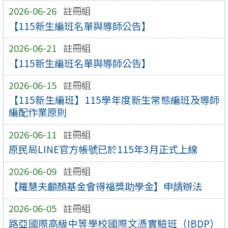
2026-06-26
註冊組
【115新生編班名單與導師公告】
2026-06-21
註冊組
【115新生編班名單與導師公告】
2026-06-15
註冊組
【115新生編班】115學年度新生常態編班及導師
編配作業原則
2026-06-11
註冊組
原民局LINE官方帳號已於115年3月正式上線
2026-06-09
註冊組
【羅慧夫顱顏基金會得福獎助學金】申請辦法
2026-06-05
註冊組
路亞國際高級中等學校國際文憑實驗班（IBDP）