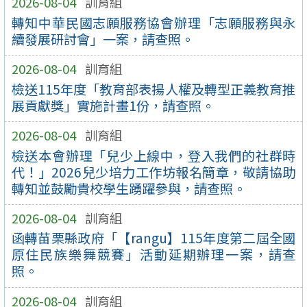
2026-08-04
訓育組
轉知中華民國志願服務協會辦理「志願服務與永
續發展研討會」一案，請查照。
2026-08-04
訓育組
檢送115年度「教育部表揚人權及轉型正義教育推
展貢獻獎」實施計畫1份，請查照。
2026-08-04
訓育組
檢送本會辦理「兒少上線中，登入我們的社群時
代！」2026兒少培力工作坊報名簡章，敬請協助
轉知並鼓勵貴校學生踴躍參與，請查照。
2026-08-04
訓育組
函轉苗栗縣政府「【rangu】115年度第二屆全國
原住民族樂舞競賽」活動延期辦理一案，請查
照。
2026-08-04
訓育組