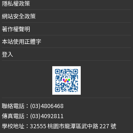
隱私權政策
網站安全政策
著作權聲明
本站使用正體字
登入
聯絡電話：(03)4806468
傳真電話：(03)4092811
學校地址：32555 桃園市龍潭區武中路 227 號