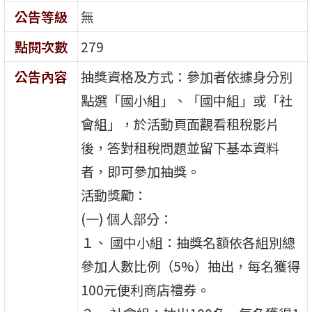
公告等級
無
點閱次數
279
公告內容
抽獎資格及方式：參加者依據身分別
點選「國小組」、「國中組」或「社
會組」，於活動頁面觀看租稅影片
後，答對租稅問題並留下基本資料
者，即可參加抽獎。
活動獎勵：
(一) 個人部分：
１、 國中小組：抽獎名額依各組別總
參加人數比例（5%）抽出，每名獲得
100元便利商店禮券。