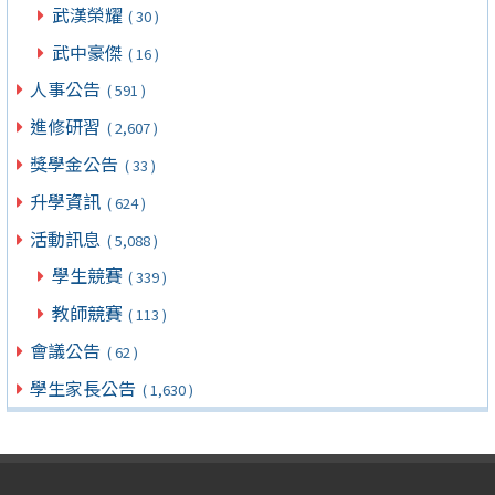
武漢榮耀
( 30 )
武中豪傑
( 16 )
人事公告
( 591 )
進修研習
( 2,607 )
獎學金公告
( 33 )
升學資訊
( 624 )
活動訊息
( 5,088 )
學生競賽
( 339 )
教師競賽
( 113 )
會議公告
( 62 )
學生家長公告
( 1,630 )