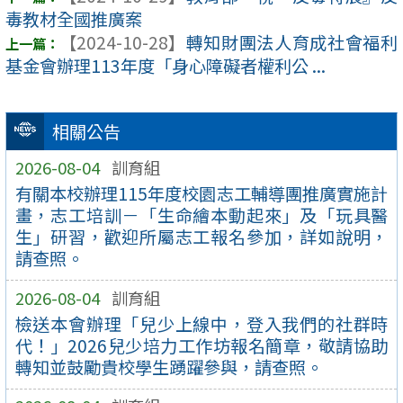
毒教材全國推廣案
【2024-10-28】
轉知財團法人育成社會福利
基金會辦理113年度「身心障礙者權利公 ...
相關公告
2026-08-04
訓育組
有關本校辦理115年度校園志工輔導團推廣實施計
畫，志工培訓－「生命繪本動起來」及「玩具醫
生」研習，歡迎所屬志工報名參加，詳如說明，
請查照。
2026-08-04
訓育組
檢送本會辦理「兒少上線中，登入我們的社群時
代！」2026兒少培力工作坊報名簡章，敬請協助
轉知並鼓勵貴校學生踴躍參與，請查照。