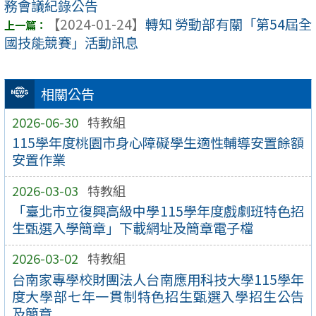
務會議紀錄公告
【2024-01-24】
轉知 勞動部有關「第54屆全
國技能競賽」活動訊息
相關公告
2026-06-30
特教組
115學年度桃園市身心障礙學生適性輔導安置餘額
安置作業
2026-03-03
特教組
「臺北市立復興高級中學115學年度戲劇班特色招
生甄選入學簡章」下載網址及簡章電子檔
2026-03-02
特教組
台南家專學校財團法人台南應用科技大學115學年
度大學部七年一貫制特色招生甄選入學招生公告
及簡章