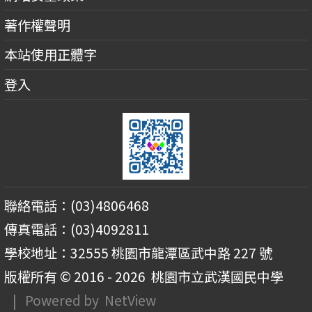
著作權聲明
本站使用正體字
登入
聯絡電話：(03)4806468
傳真電話：(03)4092811
學校地址：32555 桃園市龍潭區武中路 227 號
版權所有 © 2016 - 2026
桃園市立武漢國民中學
| Powered by
NetView