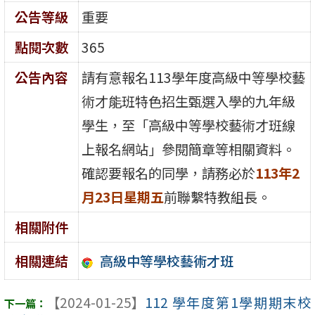
公告等級
重要
點閱次數
365
公告內容
請有意報名113學年度高級中等學校藝
術才能班特色招生甄選入學的九年級
學生，至「高級中等學校藝術才班線
上報名網站」參閱簡章等相關資料。
確認要報名的同學，請務必於
113年2
月23日星期五
前聯繫特教組長。
相關附件
高級中等學校藝術才班
相關連結
【2024-01-25】
112 學年度第1學期期末校