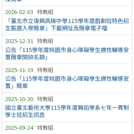
2026-02-03
特教組
「臺北市立復興高級中學115學年度戲劇班特色招
生甄選入學簡章」下載網址及簡章電子檔
2025-12-31
特教組
公告「115學年度桃園市身心障礙學生適性輔導安
置簡章開缺名額」
2025-11-19
特教組
公告「115學年度桃園市身心障礙學生適性輔導安
置」簡章
2025-10-30
特教組
國立臺北藝術大學115學年度舞蹈學系七年一貫制
學士班招生訊息
2025-09-24
特教組