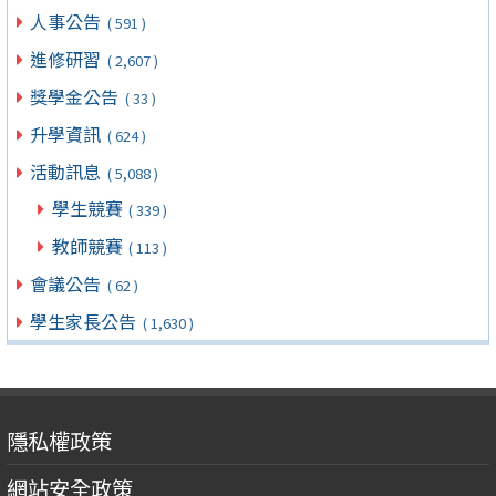
人事公告
( 591 )
進修研習
( 2,607 )
獎學金公告
( 33 )
升學資訊
( 624 )
活動訊息
( 5,088 )
學生競賽
( 339 )
教師競賽
( 113 )
會議公告
( 62 )
學生家長公告
( 1,630 )
隱私權政策
網站安全政策