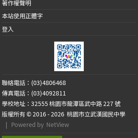
著作權聲明
本站使用正體字
登入
聯絡電話：(03)4806468
傳真電話：(03)4092811
學校地址：32555 桃園市龍潭區武中路 227 號
版權所有 © 2016 - 2026
桃園市立武漢國民中學
| Powered by
NetView