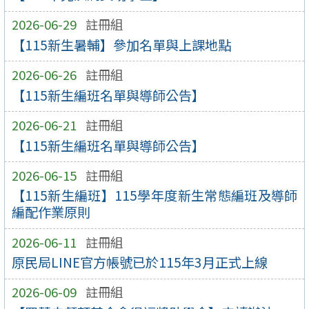
2026-06-29
註冊組
【115新生暑輔】參加名單與上課地點
2026-06-26
註冊組
【115新生編班名單與導師公告】
2026-06-21
註冊組
【115新生編班名單與導師公告】
2026-06-15
註冊組
【115新生編班】115學年度新生常態編班及導師
編配作業原則
2026-06-11
註冊組
原民局LINE官方帳號已於115年3月正式上線
2026-06-09
註冊組