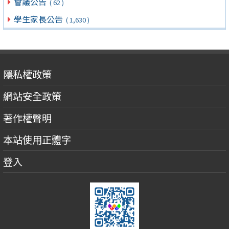
會議公告
( 62 )
學生家長公告
( 1,630 )
隱私權政策
網站安全政策
著作權聲明
本站使用正體字
登入