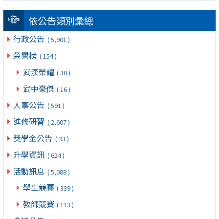
依公告類別彙總
行政公告
( 5,901 )
榮譽榜
( 154 )
武漢榮耀
( 30 )
武中豪傑
( 16 )
人事公告
( 591 )
進修研習
( 2,607 )
獎學金公告
( 33 )
升學資訊
( 624 )
活動訊息
( 5,088 )
學生競賽
( 339 )
教師競賽
( 113 )