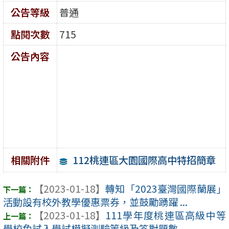
公告等級
普通
點閱次數
715
公告內容
112桃連區大園國際高中特招簡章
相關附件
【2023-01-18】
轉知「2023臺灣國際蘭展」
活動設有校外教學優惠票券，並鼓勵踴躍 ...
【2023-01-18】
111學年度桃連區高級中等
學校免試入學試模擬測驗等級及答對題數 ...