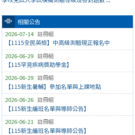
相關公告
2026-07-14
註冊組
【1115全民英檢】中高級測驗現正報名中
2026-06-29
註冊組
【115罕見疾病獎助學金】
2026-06-29
註冊組
【115新生暑輔】參加名單與上課地點
2026-06-26
註冊組
【115新生編班名單與導師公告】
2026-06-21
註冊組
【115新生編班名單與導師公告】