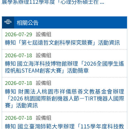
展學系辦理112學年度「心理分析碩士在 ...
相關公告
2026-07-29
設備組
轉知「第七屆遠哲文創科學探究競賽」活動資訊
2026-07-18
設備組
轉知 國立海洋科技博物館辦理「2026全國學生遙
控帆船STEAM創客大賽」活動簡章
2026-07-18
設備組
轉知 財團法人桃園市祥儀慈善文教基金會辦理
「2026 桃園國際新創機器人節－TIRT機器人國際
賽」活動資訊
2026-07-18
設備組
轉知 國立臺灣師範大學辦理「115學年度科技教