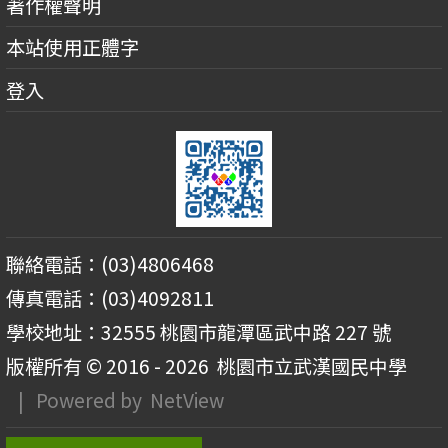
著作權聲明
本站使用正體字
登入
聯絡電話：(03)4806468
傳真電話：(03)4092811
學校地址：32555 桃園市龍潭區武中路 227 號
版權所有 © 2016 - 2026
桃園市立武漢國民中學
| Powered by
NetView