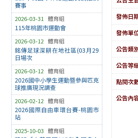
賽事
發佈日
2026-03-31
體育組
115年桃園市運動會
發佈單
2026-03-12
體育組
公告類
銘傳足球深耕在地社區(03月29
日場次
公告等
2026-03-12
體育組
2026國中小學生運動暨參與匹克
點閱次
球推廣現況調查
公告內
2026-02-12
體育組
2026國際自由車環台賽-桃園市
站
2025-10-03
體育組