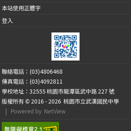
本站使用正體字
登入
聯絡電話：(03)4806468
傳真電話：(03)4092811
學校地址：32555 桃園市龍潭區武中路 227 號
版權所有 © 2016 - 2026
桃園市立武漢國民中學
| Powered by
NetView