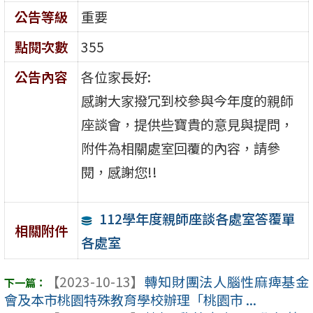
公告等級
重要
點閱次數
355
公告內容
各位家長好:
感謝大家撥冗到校參與今年度的親師
座談會，提供些寶貴的意見與提問，
附件為相關處室回覆的內容，請參
閱，感謝您!!
112學年度親師座談各處室答覆單
相關附件
各處室
【2023-10-13】
轉知財團法人腦性麻痺基金
會及本市桃園特殊教育學校辦理「桃園市 ...