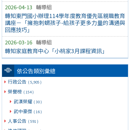
2026-04-13
輔導組
轉知東門國小辦理114學年度教育優先區親職教育
講座－「擁抱刺蝟孩子-給孩子更多力量的溝通與
回應技巧」
2026-03-16
輔導組
轉知家庭教育中心「小桃家3月課程資訊」
依公告類別彙總
行政公告
( 5,905 )
榮譽榜
( 154 )
武漢榮耀
( 30 )
武中豪傑
( 16 )
人事公告
( 591 )