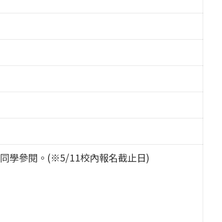
學參閱。(※5/11校內報名截止日)