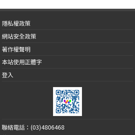
隱私權政策
網站安全政策
著作權聲明
本站使用正體字
登入
聯絡電話：(03)4806468