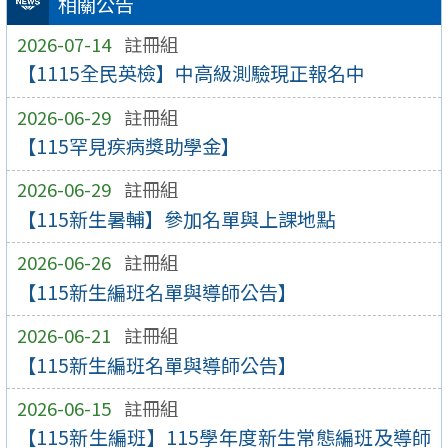
相關公告
2026-07-14
註冊組
【1115全民英檢】中高級測驗現正報名中
2026-06-29
註冊組
【115罕見疾病獎助學金】
2026-06-29
註冊組
【115新生暑輔】參加名單與上課地點
2026-06-26
註冊組
【115新生編班名單與導師公告】
2026-06-21
註冊組
【115新生編班名單與導師公告】
2026-06-15
註冊組
【115新生編班】115學年度新生常態編班及導師