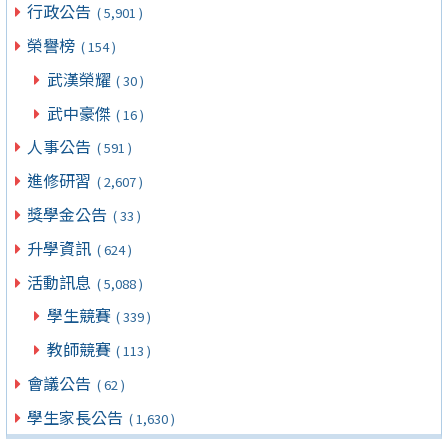
行政公告
( 5,901 )
榮譽榜
( 154 )
武漢榮耀
( 30 )
武中豪傑
( 16 )
人事公告
( 591 )
進修研習
( 2,607 )
獎學金公告
( 33 )
升學資訊
( 624 )
活動訊息
( 5,088 )
學生競賽
( 339 )
教師競賽
( 113 )
會議公告
( 62 )
學生家長公告
( 1,630 )