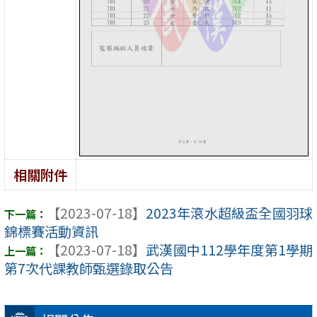
相關附件
【2023-07-18】
2023年滾水超級盃全國羽球
錦標賽活動資訊
【2023-07-18】
武漢國中112學年度第1學期
第7次代課教師甄選錄取公告