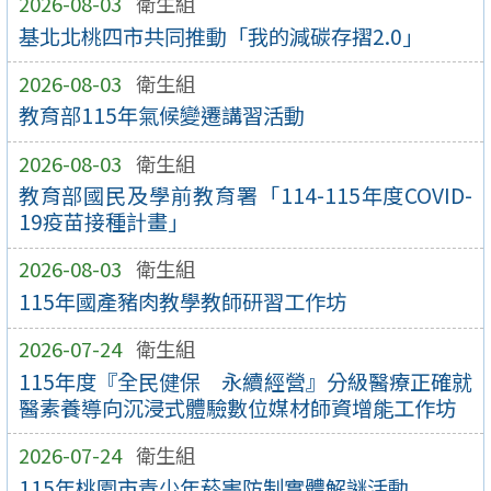
2026-08-03
衛生組
基北北桃四市共同推動「我的減碳存摺2.0」
2026-08-03
衛生組
教育部115年氣候變遷講習活動
2026-08-03
衛生組
教育部國民及學前教育署「114-115年度COVID-
19疫苗接種計畫」
2026-08-03
衛生組
115年國產豬肉教學教師研習工作坊
2026-07-24
衛生組
115年度『全民健保 永續經營』分級醫療正確就
醫素養導向沉浸式體驗數位媒材師資增能工作坊
2026-07-24
衛生組
115年桃園市青少年菸害防制實體解謎活動