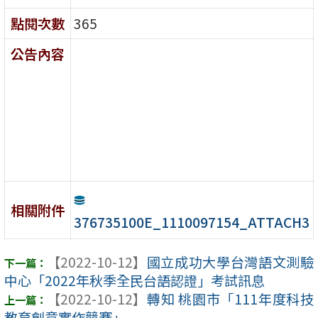
點閱次數
365
公告內容
相關附件
376735100E_1110097154_ATTACH3
【2022-10-12】
國立成功大學台灣語文測驗
中心「2022年秋季全民台語認證」考試訊息
【2022-10-12】
轉知 桃園市「111年度科技
教育創意實作競賽」