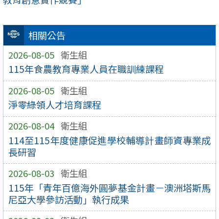
相關公告
2026-08-05
衛生組
115年食農教育專業人員在職訓練課程
2026-08-05
衛生組
淨零綠領人才培育課程
2026-08-04
衛生組
114至115年度健康促進學校輔導計畫師資專業成
長研習
2026-08-03
衛生組
115年「青年百億海外圓夢基金計畫－澳洲塔斯馬
尼亞大學參訪活動」執行成果