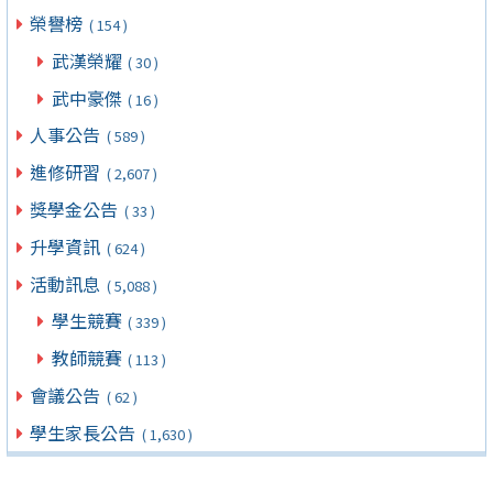
榮譽榜
( 154 )
武漢榮耀
( 30 )
武中豪傑
( 16 )
人事公告
( 589 )
進修研習
( 2,607 )
獎學金公告
( 33 )
升學資訊
( 624 )
活動訊息
( 5,088 )
學生競賽
( 339 )
教師競賽
( 113 )
會議公告
( 62 )
學生家長公告
( 1,630 )