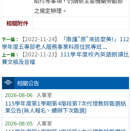
給付等事項，仍請依主管機關勞動部
之規定辦理。
相關附件
【2022-11-24】
「南護"原"來這麼美!」112
學年度五專部老人服務事業科原住民專班 ...
【2022-11-23】
111學年度校內英語朗讀比
賽文稿及音檔
相關公告
2026-08-06
人事室
115學年度第1學期第4階段第7次代理教師甄選結
果公告(無人報名，續辦下次甄選)
2026-08-05
人事室