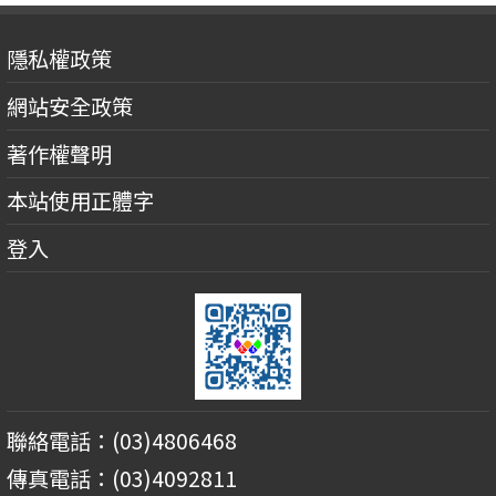
隱私權政策
網站安全政策
著作權聲明
本站使用正體字
登入
聯絡電話：(03)4806468
傳真電話：(03)4092811