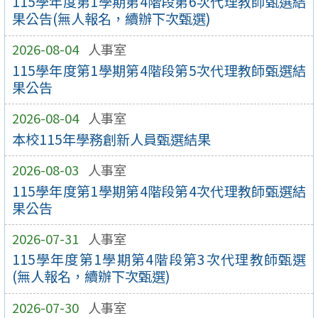
115學年度第1學期第4階段第6次代理教師甄選結
果公告(無人報名，續辦下次甄選)
2026-08-04
人事室
115學年度第1學期第4階段第5次代理教師甄選結
果公告
2026-08-04
人事室
本校115年學務創新人員甄選結果
2026-08-03
人事室
115學年度第1學期第4階段第4次代理教師甄選結
果公告
2026-07-31
人事室
115學年度第1學期第4階段第3次代理教師甄選
(無人報名，續辦下次甄選)
2026-07-30
人事室