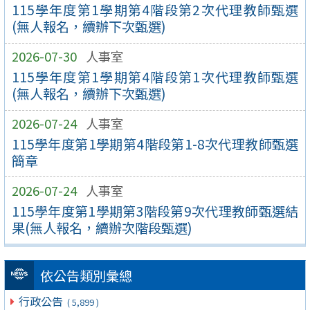
115學年度第1學期第4階段第2次代理教師甄選
(無人報名，續辦下次甄選)
2026-07-30
人事室
115學年度第1學期第4階段第1次代理教師甄選
(無人報名，續辦下次甄選)
2026-07-24
人事室
115學年度第1學期第4階段第1-8次代理教師甄選
簡章
2026-07-24
人事室
115學年度第1學期第3階段第9次代理教師甄選結
果(無人報名，續辦次階段甄選)
依公告類別彙總
行政公告
( 5,899 )