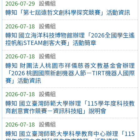
2026-07-29
設備組
轉知「第七屆遠哲文創科學探究競賽」活動資訊
2026-07-18
設備組
轉知 國立海洋科技博物館辦理「2026全國學生遙
控帆船STEAM創客大賽」活動簡章
2026-07-18
設備組
轉知 財團法人桃園市祥儀慈善文教基金會辦理
「2026 桃園國際新創機器人節－TIRT機器人國際
賽」活動資訊
2026-07-18
設備組
轉知 國立臺灣師範大學辦理「115學年度科技教
育創意實作競賽－資訊科技組」說明會
2026-07-18
設備組
轉知 國立臺灣師範大學科學教育中心辦理「115