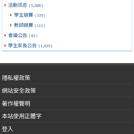
活動訊息
( 5,088 )
學生競賽
( 339 )
教師競賽
( 113 )
會議公告
( 62 )
學生家長公告
( 1,630 )
隱私權政策
網站安全政策
著作權聲明
本站使用正體字
登入