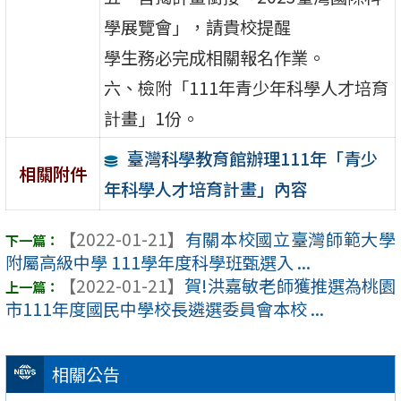
學展覽會」，請貴校提醒
學生務必完成相關報名作業。
六、檢附「111年青少年科學人才培育
計畫」1份。
臺灣科學教育館辦理111年「青少
相關附件
年科學人才培育計畫」內容
【2022-01-21】
有關本校國立臺灣師範大學
附屬高級中學 111學年度科學班甄選入 ...
【2022-01-21】
賀!洪嘉敏老師獲推選為桃園
市111年度國民中學校長遴選委員會本校 ...
相關公告