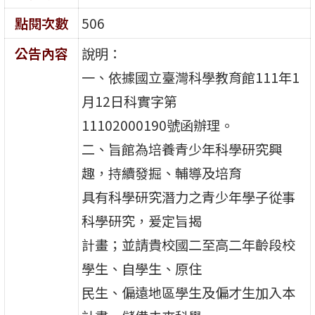
點閱次數
506
公告內容
說明：
一、依據國立臺灣科學教育館111年1
月12日科實字第
11102000190號函辦理。
二、旨館為培養青少年科學研究興
趣，持續發掘、輔導及培育
具有科學研究潛力之青少年學子從事
科學研究，爰定旨揭
計畫；並請貴校國二至高二年齡段校
學生、自學生、原住
民生、偏遠地區學生及偏才生加入本