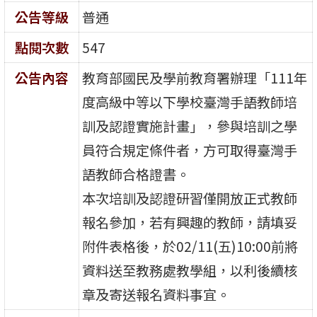
公告等級
普通
點閱次數
547
公告內容
教育部國民及學前教育署辦理「111年
度高級中等以下學校臺灣手語教師培
訓及認證實施計畫」，參與培訓之學
員符合規定條件者，方可取得臺灣手
語教師合格證書。
本次培訓及認證研習僅開放正式教師
報名參加，若有興趣的教師，請填妥
附件表格後，於02/11(五)10:00前將
資料送至教務處教學組，以利後續核
章及寄送報名資料事宜。