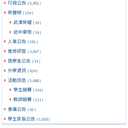
行政公告
( 5,901 )
榮譽榜
( 154 )
武漢榮耀
( 30 )
武中豪傑
( 16 )
人事公告
( 591 )
進修研習
( 2,607 )
獎學金公告
( 33 )
升學資訊
( 624 )
活動訊息
( 5,088 )
學生競賽
( 339 )
教師競賽
( 113 )
會議公告
( 62 )
學生家長公告
( 1,630 )