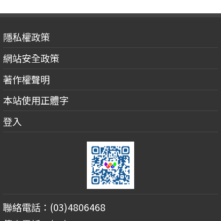
隱私權政策
網站安全政策
著作權聲明
本站使用正體字
登入
聯絡電話：(03)4806468