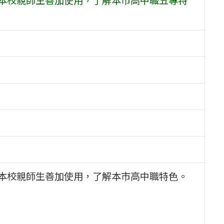
勵本校親師生善加使用，了解本市高中職特色。