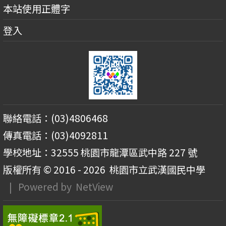
本站使用正體字
登入
聯絡電話：(03)4806468
傳真電話：(03)4092811
學校地址：32555 桃園市龍潭區武中路 227 號
版權所有 © 2016 - 2026
桃園市立武漢國民中學
| Powered by
NetView