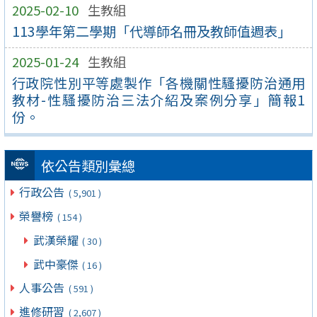
2025-02-10
生教組
113學年第二學期「代導師名冊及教師值週表」
2025-01-24
生教組
行政院性別平等處製作「各機關性騷擾防治通用
教材-性騷擾防治三法介紹及案例分享」簡報1
份。
依公告類別彙總
行政公告
( 5,901 )
榮譽榜
( 154 )
武漢榮耀
( 30 )
武中豪傑
( 16 )
人事公告
( 591 )
進修研習
( 2,607 )