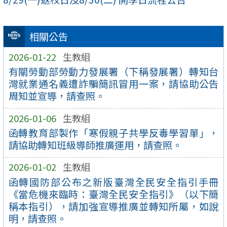
相關公告
2026-01-22
生教組
有關勞動部勞動力發展署（下稱發展署）轉知台
灣就業通名義遭詐騙簡訊冒用一案，請協助公告
周知並宣導，請查照。
2026-01-06
生教組
函轉教育部製作「寒假親子共學反毒學習單」，
請協助轉知班級導師推廣運用，請查照。
2026-01-02
生教組
函轉國防部公布之新版臺灣全民安全指引手冊
《當危機來臨時：臺灣全民安全指引》（以下簡
稱本指引），請加強宣導推廣並轉知所屬，如說
明，請查照。