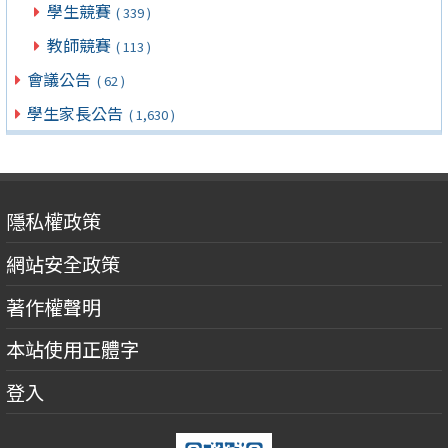
學生競賽
( 339 )
教師競賽
( 113 )
會議公告
( 62 )
學生家長公告
( 1,630 )
隱私權政策
網站安全政策
著作權聲明
本站使用正體字
登入