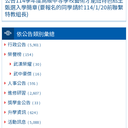
公告114學年度高級中等學校藝術才能班特色招生
甄選入學簡章(要報名的同學請於114/1/20前聯繫
特教組長)
依公告類別彙總
行政公告
( 5,901 )
榮譽榜
( 154 )
武漢榮耀
( 30 )
武中豪傑
( 16 )
人事公告
( 591 )
進修研習
( 2,607 )
獎學金公告
( 33 )
升學資訊
( 624 )
活動訊息
( 5,088 )