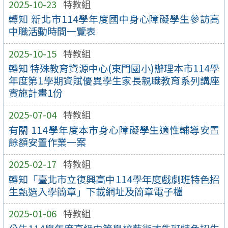
2025-10-23
特教組
轉知 新北市114學年度國中身心障礙學生參訪高
中職活動時間一覽表
2025-10-15
特教組
轉知 特殊教育資源中心(東門國小)辦理本市114學
年度第1學期資賦優異學生家長親職教育系列講座
實施計畫1份
2025-07-04
特教組
有關 114學年度本市身心障礙學生適性輔導安置
餘額安置作業一案
2025-02-17
特教組
轉知「臺北市立復興高中114學年度戲劇班特色招
生甄選入學簡章」下載網址及簡章電子檔
2025-01-06
特教組