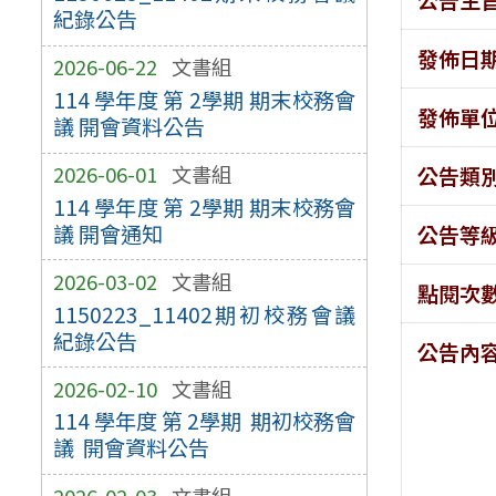
紀錄公告
發佈日
2026-06-22
文書組
114 學年度 第 2學期 期末校務會
發佈單
議 開會資料公告
2026-06-01
文書組
公告類
114 學年度 第 2學期 期末校務會
議 開會通知
公告等
2026-03-02
文書組
點閱次
1150223_11402期初校務會議
紀錄公告
公告內
2026-02-10
文書組
114 學年度 第 2學期 期初校務會
議 開會資料公告
2026-02-03
文書組