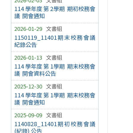
114 學年度 第 2學期 期初校務會
議 開會通知
2026-01-29
文書組
1150119_11401期末校務會議
紀錄公告
2026-01-13
文書組
114 學年度 第 1學期 期末校務會
議 開會資料公告
2025-12-30
文書組
114 學年度 第 1學期 期末校務會
議 開會通知
2025-09-09
文書組
1140828_11401期初校務會議
(紀錄) 公告