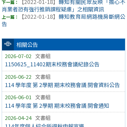
【2022-01-18】
轉知有關民眾反映「擔心不
肖業者恐有強行推銷課程疑慮」之相關資訊
【2022-01-18】
轉知教育局網路機房斷網公
告
相關公告
2026-07-02
文書組
1150625_11402期末校務會議紀錄公告
2026-06-22
文書組
114 學年度 第 2學期 期末校務會議 開會資料公告
2026-06-01
文書組
114 學年度 第 2學期 期末校務會議 開會通知
2026-04-24
文書組
114年度個人綜合所得稅申報宣導