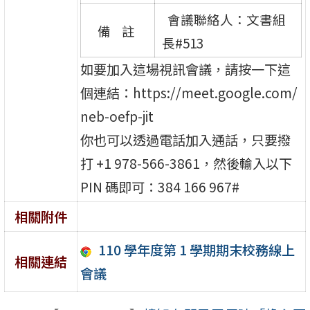
會議聯絡人：文書組
備 註
長#513
如要加入這場視訊會議，請按一下這
個連結：https://meet.google.com/
neb-oefp-jit
你也可以透過電話加入通話，只要撥
打 +1 978-566-3861，然後輸入以下
PIN 碼即可：384 166 967#
相關附件
110 學年度第 1 學期期末校務線上
相關連結
會議