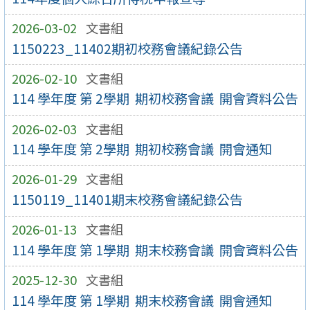
2026-03-02
文書組
1150223_11402期初校務會議紀錄公告
2026-02-10
文書組
114 學年度 第 2學期 期初校務會議 開會資料公告
2026-02-03
文書組
114 學年度 第 2學期 期初校務會議 開會通知
2026-01-29
文書組
1150119_11401期末校務會議紀錄公告
2026-01-13
文書組
114 學年度 第 1學期 期末校務會議 開會資料公告
2025-12-30
文書組
114 學年度 第 1學期 期末校務會議 開會通知