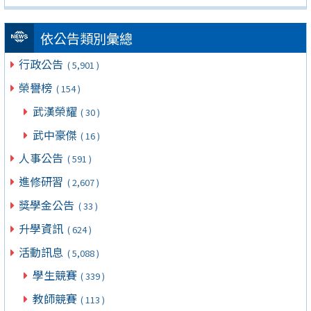
依公告類別彙總
行政公告
( 5,901 )
榮譽榜
( 154 )
武漢榮耀
( 30 )
武中豪傑
( 16 )
人事公告
( 591 )
進修研習
( 2,607 )
獎學金公告
( 33 )
升學資訊
( 624 )
活動訊息
( 5,088 )
學生競賽
( 339 )
教師競賽
( 113 )