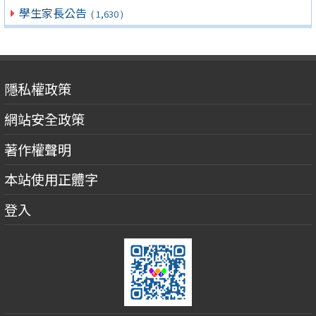
學生家長公告
( 1,630 )
隱私權政策
網站安全政策
著作權聲明
本站使用正體字
登入