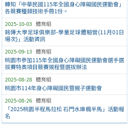
轉知「中華民國115年全國身心障礙國民運動會」
各競賽種類技術手冊1份。
2025-10-03
體育組
銘傳大學足球俱樂部-學童足球體驗營(11月01日
場次)」活動資訊
2025-09-13
體育組
桃園市參加115年全國身心障礙國民運動會選手選
拔賽特奧項目競賽規程暨選拔辦法
2025-08-28
體育組
桃園市114年身心障礙國民暨親子運動會
2025-08-26
體育組
「2025桃園半程馬拉松 石門水庫楓半馬」活動報
名