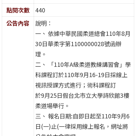
點閱次數
440
公告內容
說明：
一、 依據中華民國柔道總會110年8月
30日華柔字第1100000028號函辦
理。
二、 「110年A級柔道教練講習會」學
科課程訂於110年9月16-19日採線上
視訊授課方式進行；術科課程訂
於9月25日假台北市立大學詩欣館3樓
柔道場舉行。
三、 報名日期:自即日起至110年9月6
日(一)止(一律採用線上報名，網址將