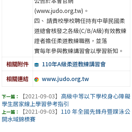
公告於本會官網
(www.judo.org.tw)。
四、 請貴校學校聘任持有中華民國柔
道總會核發之各級(C/B/A級)有效教練
證者擔任柔道教練職務，並落
實每年參與教練講習會以學習新知。
110年A級柔道教練講習會
相關附件
www.judo.org.tw
相關連結
【2021-09-03】
高級中等以下學校身心障礙
學生居家線上學習參考指引
【2021-09-03】
110 年全國先鋒舟暨蹼泳公
開水域錦標賽