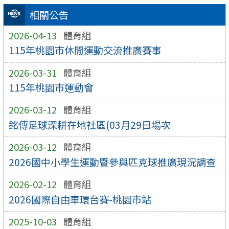
相關公告
2026-04-13
體育組
115年桃園市休閒運動交流推廣賽事
2026-03-31
體育組
115年桃園市運動會
2026-03-12
體育組
銘傳足球深耕在地社區(03月29日場次
2026-03-12
體育組
2026國中小學生運動暨參與匹克球推廣現況調查
2026-02-12
體育組
2026國際自由車環台賽-桃園市站
2025-10-03
體育組