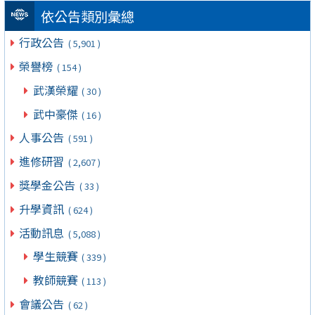
依公告類別彙總
行政公告
( 5,901 )
榮譽榜
( 154 )
武漢榮耀
( 30 )
武中豪傑
( 16 )
人事公告
( 591 )
進修研習
( 2,607 )
獎學金公告
( 33 )
升學資訊
( 624 )
活動訊息
( 5,088 )
學生競賽
( 339 )
教師競賽
( 113 )
會議公告
( 62 )