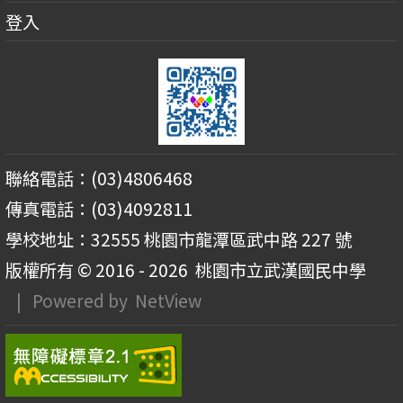
登入
聯絡電話：(03)4806468
傳真電話：(03)4092811
學校地址：32555 桃園市龍潭區武中路 227 號
版權所有 © 2016 - 2026
桃園市立武漢國民中學
| Powered by
NetView