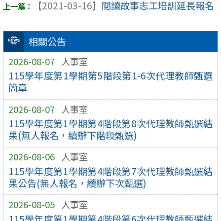
【2021-03-16】
閱讀故事志工培訓延長報名
相關公告
2026-08-07
人事室
115學年度第1學期第5階段第1-6次代理教師甄選
簡章
2026-08-07
人事室
115學年度第1學期第4階段第8次代理教師甄選結
果(無人報名，續辦下階段甄選)
2026-08-06
人事室
115學年度第1學期第4階段第7次代理教師甄選結
果公告(無人報名，續辦下次甄選)
2026-08-05
人事室
115學年度第1學期第4階段第6次代理教師甄選結