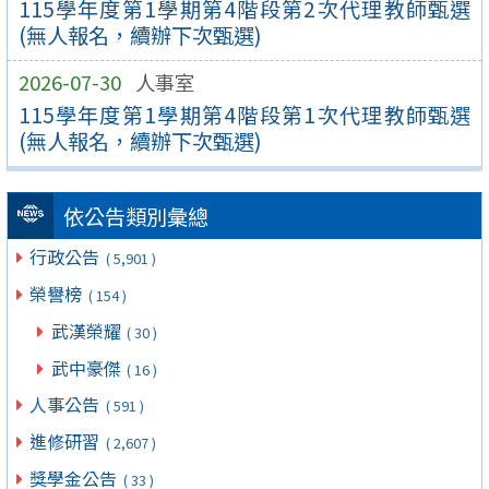
115學年度第1學期第4階段第2次代理教師甄選
(無人報名，續辦下次甄選)
2026-07-30
人事室
115學年度第1學期第4階段第1次代理教師甄選
(無人報名，續辦下次甄選)
依公告類別彙總
行政公告
( 5,901 )
榮譽榜
( 154 )
武漢榮耀
( 30 )
武中豪傑
( 16 )
人事公告
( 591 )
進修研習
( 2,607 )
獎學金公告
( 33 )