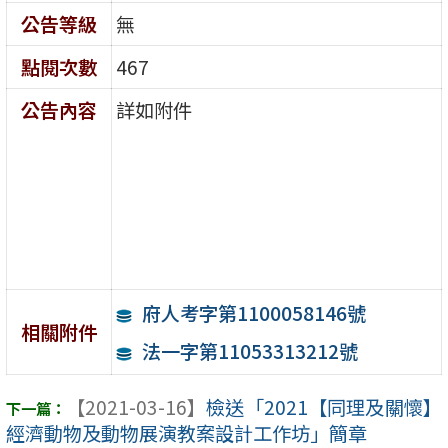
公告等級
無
點閱次數
467
公告內容
詳如附件
府人考字第1100058146號
相關附件
法一字第11053313212號
【2021-03-16】
檢送「2021【同理及關懷】
經濟動物及動物展演教案設計工作坊」簡章