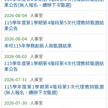
果公告(無人報名，續辦下次甄選)
2026-08-04
人事室
115學年度第1學期第4階段第5次代理教師甄選結
果公告
2026-08-04
人事室
本校115年學務創新人員甄選結果
2026-08-03
人事室
115學年度第1學期第4階段第4次代理教師甄選結
果公告
2026-07-31
人事室
115學年度第1學期第4階段第3次代理教師甄選
(無人報名，續辦下次甄選)
2026-07-30
人事室