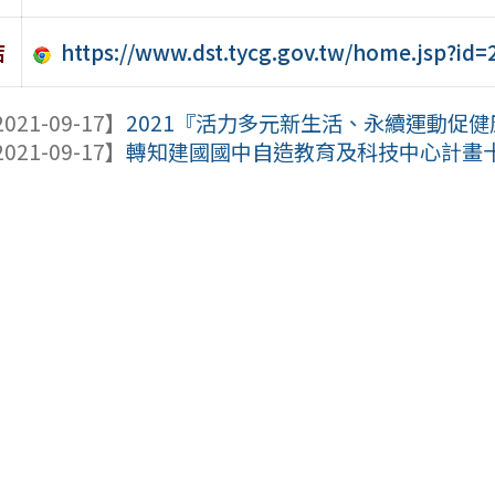
https://www.dst.tycg.gov.tw/home.jsp?id
結
021-09-17】
2021『活力多元新生活、永續運動促
021-09-17】
轉知建國國中自造教育及科技中心計畫