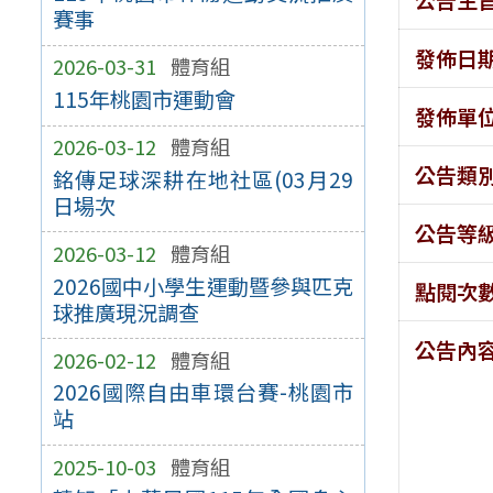
賽事
發佈日
2026-03-31
體育組
115年桃園市運動會
發佈單
2026-03-12
體育組
公告類
銘傳足球深耕在地社區(03月29
日場次
公告等
2026-03-12
體育組
2026國中小學生運動暨參與匹克
點閱次
球推廣現況調查
公告內
2026-02-12
體育組
2026國際自由車環台賽-桃園市
站
2025-10-03
體育組