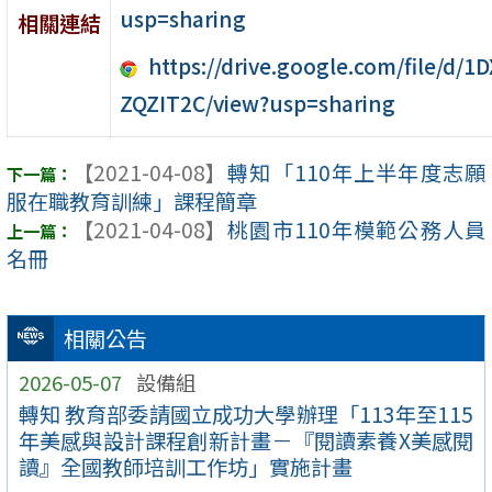
usp=sharing
相關連結
https://drive.google.com/file/d
ZQZIT2C/view?usp=sharing
【2021-04-08】
轉知「110年上半年度志願
服在職教育訓練」課程簡章
【2021-04-08】
桃園市110年模範公務人員
名冊
相關公告
2026-05-07
設備組
轉知 教育部委請國立成功大學辦理「113年至115
年美感與設計課程創新計畫－『閱讀素養X美感閱
讀』全國教師培訓工作坊」實施計畫