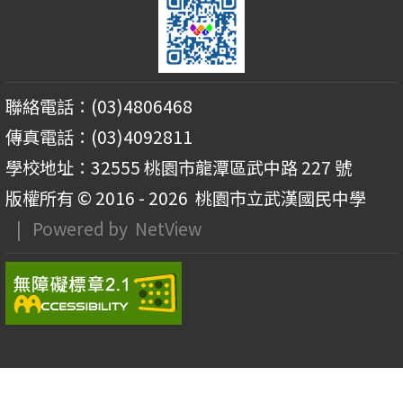
聯絡電話：(03)4806468
傳真電話：(03)4092811
學校地址：32555 桃園市龍潭區武中路 227 號
版權所有 © 2016 - 2026
桃園市立武漢國民中學
| Powered by
NetView