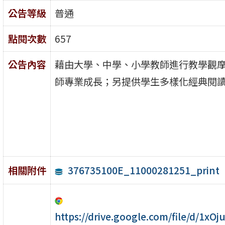
公告等級
普通
點閱次數
657
公告內容
藉由大學、中學、小學教師進行教學觀
師專業成長；另提供學生多樣化經典閱
376735100E_11000281251_print
相關附件
https://drive.google.com/file/d/1x