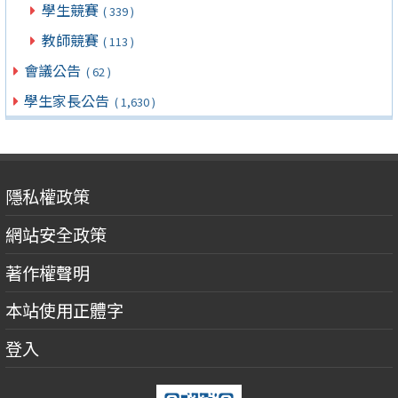
學生競賽
( 339 )
教師競賽
( 113 )
會議公告
( 62 )
學生家長公告
( 1,630 )
隱私權政策
網站安全政策
著作權聲明
本站使用正體字
登入