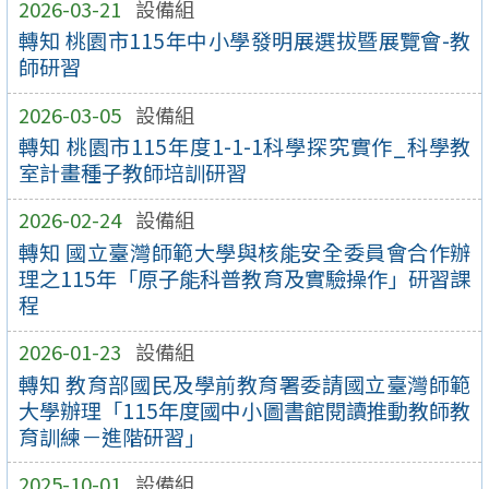
2026-03-21
設備組
轉知 桃園市115年中小學發明展選拔暨展覽會-教
師研習
2026-03-05
設備組
轉知 桃園市115年度1-1-1科學探究實作_科學教
室計畫種子教師培訓研習
2026-02-24
設備組
轉知 國立臺灣師範大學與核能安全委員會合作辦
理之115年「原子能科普教育及實驗操作」研習課
程
2026-01-23
設備組
轉知 教育部國民及學前教育署委請國立臺灣師範
大學辦理「115年度國中小圖書館閱讀推動教師教
育訓練－進階研習」
2025-10-01
設備組