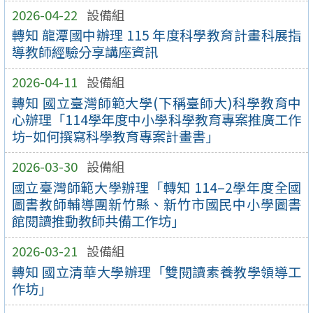
2026-04-22
設備組
轉知 龍潭國中辦理 115 年度科學教育計畫科展指
導教師經驗分享講座資訊
2026-04-11
設備組
轉知 國立臺灣師範大學(下稱臺師大)科學教育中
心辦理「114學年度中小學科學教育專案推廣工作
坊−如何撰寫科學教育專案計畫書」
2026-03-30
設備組
國立臺灣師範大學辦理「轉知 114–2學年度全國
圖書教師輔導團新竹縣、新竹市國民中小學圖書
館閱讀推動教師共備工作坊」
2026-03-21
設備組
轉知 國立清華大學辦理「雙閱讀素養教學領導工
作坊」