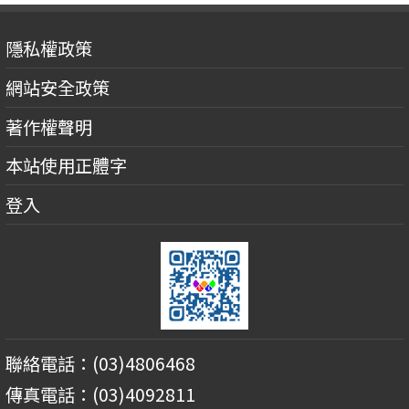
隱私權政策
網站安全政策
著作權聲明
本站使用正體字
登入
聯絡電話：(03)4806468
傳真電話：(03)4092811