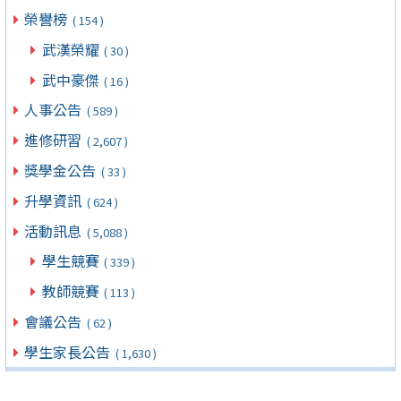
榮譽榜
( 154 )
武漢榮耀
( 30 )
武中豪傑
( 16 )
人事公告
( 589 )
進修研習
( 2,607 )
獎學金公告
( 33 )
升學資訊
( 624 )
活動訊息
( 5,088 )
學生競賽
( 339 )
教師競賽
( 113 )
會議公告
( 62 )
學生家長公告
( 1,630 )