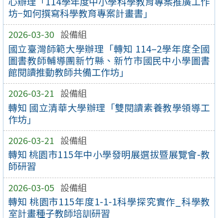
心辦理「114學年度中小學科學教育專案推廣工作
坊−如何撰寫科學教育專案計畫書」
2026-03-30
設備組
國立臺灣師範大學辦理「轉知 114–2學年度全國
圖書教師輔導團新竹縣、新竹市國民中小學圖書
館閱讀推動教師共備工作坊」
2026-03-21
設備組
轉知 國立清華大學辦理「雙閱讀素養教學領導工
作坊」
2026-03-21
設備組
轉知 桃園市115年中小學發明展選拔暨展覽會-教
師研習
2026-03-05
設備組
轉知 桃園市115年度1-1-1科學探究實作_科學教
室計畫種子教師培訓研習