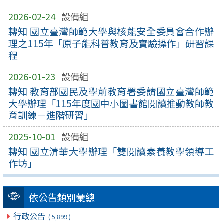
2026-02-24
設備組
轉知 國立臺灣師範大學與核能安全委員會合作辦
理之115年「原子能科普教育及實驗操作」研習課
程
2026-01-23
設備組
轉知 教育部國民及學前教育署委請國立臺灣師範
大學辦理「115年度國中小圖書館閱讀推動教師教
育訓練－進階研習」
2025-10-01
設備組
轉知 國立清華大學辦理「雙閱讀素養教學領導工
作坊」
依公告類別彙總
行政公告
( 5,899 )