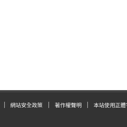
網站安全政策
著作權聲明
本站使用正體