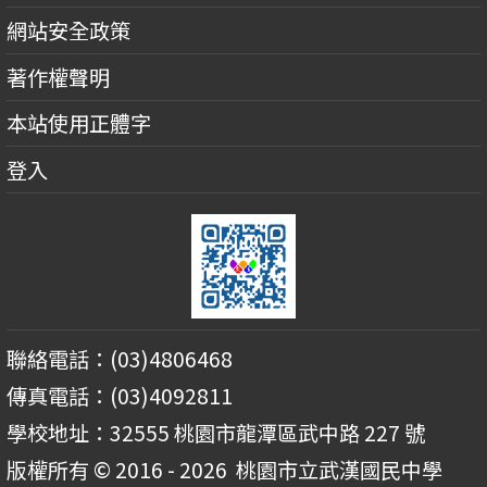
網站安全政策
著作權聲明
本站使用正體字
登入
聯絡電話：(03)4806468
傳真電話：(03)4092811
學校地址：32555 桃園市龍潭區武中路 227 號
版權所有 © 2016 - 2026
桃園市立武漢國民中學