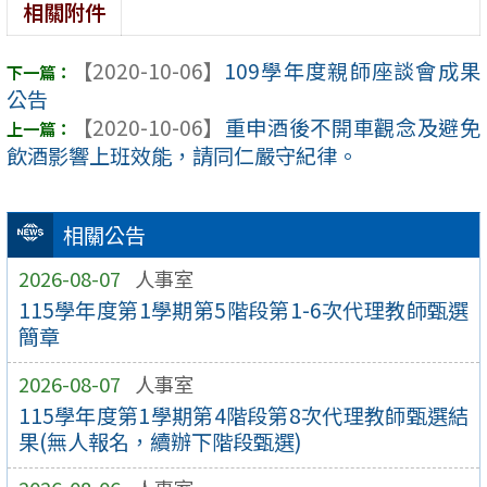
相關附件
【2020-10-06】
109學年度親師座談會成果
公告
【2020-10-06】
重申酒後不開車觀念及避免
飲酒影響上班效能，請同仁嚴守紀律。
相關公告
2026-08-07
人事室
115學年度第1學期第5階段第1-6次代理教師甄選
簡章
2026-08-07
人事室
115學年度第1學期第4階段第8次代理教師甄選結
果(無人報名，續辦下階段甄選)