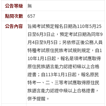
公告等級
無
點閱次數
657
公告內容
旨揭考試預定報名日期為110年5月25
日至6月3日止，預定考試日期為同年9
月4日至9月5日；另依修正後公務人員
特種考試原住民族考試規則規定，自1
10年1月1日起，報名是項考試應取得
原住民族語言能力認證初級以上合格
證書；自113年1月1日起，報名原民
特考一、二、三等考試應取得原住民
族語言能力認證中級以上合格證書，
併予提醒。