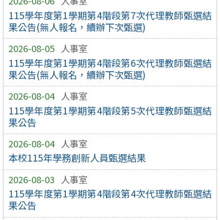
2026-08-06
人事室
115學年度第1學期第4階段第7次代理教師甄選結
果公告(無人報名，續辦下次甄選)
2026-08-05
人事室
115學年度第1學期第4階段第6次代理教師甄選結
果公告(無人報名，續辦下次甄選)
2026-08-04
人事室
115學年度第1學期第4階段第5次代理教師甄選結
果公告
2026-08-04
人事室
本校115年學務創新人員甄選結果
2026-08-03
人事室
115學年度第1學期第4階段第4次代理教師甄選結
果公告