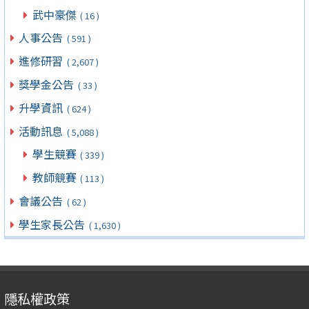
武中豪傑
( 16 )
人事公告
( 591 )
進修研習
( 2,607 )
獎學金公告
( 33 )
升學資訊
( 624 )
活動訊息
( 5,088 )
學生競賽
( 339 )
教師競賽
( 113 )
會議公告
( 62 )
學生家長公告
( 1,630 )
隱私權政策