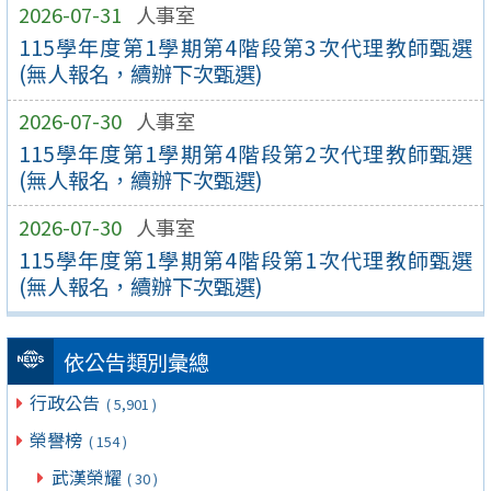
2026-07-31
人事室
115學年度第1學期第4階段第3次代理教師甄選
(無人報名，續辦下次甄選)
2026-07-30
人事室
115學年度第1學期第4階段第2次代理教師甄選
(無人報名，續辦下次甄選)
2026-07-30
人事室
115學年度第1學期第4階段第1次代理教師甄選
(無人報名，續辦下次甄選)
依公告類別彙總
行政公告
( 5,901 )
榮譽榜
( 154 )
武漢榮耀
( 30 )