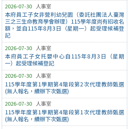
2026-07-30
人事室
本府員工子女非營利幼兒園（委託社團法人臺灣
三之三生命教育學會辦理）115學年度尚有招收名
額，並自115年8月3日（星期一）起受理候補登
記
2026-07-30
人事室
本府員工子女托嬰中心自115年8月3日（星期
一）起受理候補登記
2026-07-30
人事室
115學年度第1學期第4階段第2次代理教師甄選
(無人報名，續辦下次甄選)
2026-07-30
人事室
115學年度第1學期第4階段第1次代理教師甄選
(無人報名，續辦下次甄選)