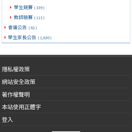
學生競賽
( 339 )
教師競賽
( 113 )
會議公告
( 62 )
學生家長公告
( 1,630 )
隱私權政策
網站安全政策
著作權聲明
本站使用正體字
登入