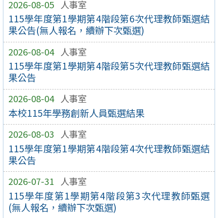
2026-08-05
人事室
115學年度第1學期第4階段第6次代理教師甄選結
果公告(無人報名，續辦下次甄選)
2026-08-04
人事室
115學年度第1學期第4階段第5次代理教師甄選結
果公告
2026-08-04
人事室
本校115年學務創新人員甄選結果
2026-08-03
人事室
115學年度第1學期第4階段第4次代理教師甄選結
果公告
2026-07-31
人事室
115學年度第1學期第4階段第3次代理教師甄選
(無人報名，續辦下次甄選)