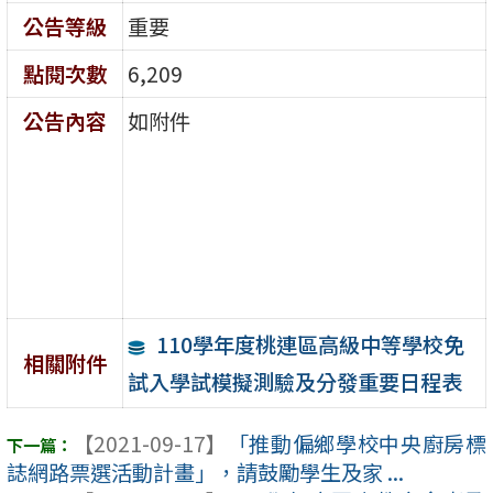
公告等級
重要
點閱次數
6,209
公告內容
如附件
110學年度桃連區高級中等學校免
相關附件
試入學試模擬測驗及分發重要日程表
【2021-09-17】
「推動偏鄉學校中央廚房標
誌網路票選活動計畫」，請鼓勵學生及家 ...