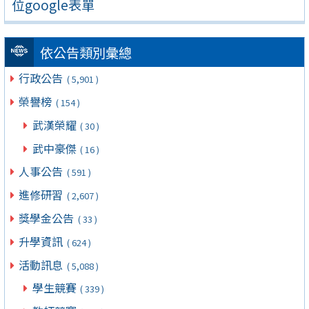
位google表單
依公告類別彙總
行政公告
( 5,901 )
榮譽榜
( 154 )
武漢榮耀
( 30 )
武中豪傑
( 16 )
人事公告
( 591 )
進修研習
( 2,607 )
獎學金公告
( 33 )
升學資訊
( 624 )
活動訊息
( 5,088 )
學生競賽
( 339 )