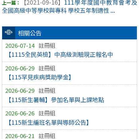
【2021-09-16】
111學年度國中教育會考及
全國高級中等學校與專科 學校五年制適性 ...
相關公告
2026-07-14
註冊組
【1115全民英檢】中高級測驗現正報名中
2026-06-29
註冊組
【115罕見疾病獎助學金】
2026-06-29
註冊組
【115新生暑輔】參加名單與上課地點
2026-06-26
註冊組
【115新生編班名單與導師公告】
2026-06-21
註冊組