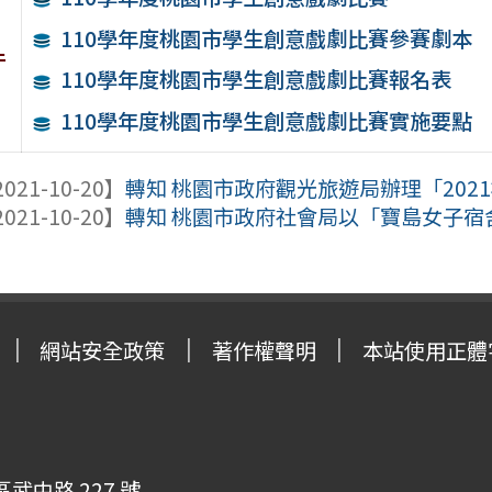
110學年度桃園市學生創意戲劇比賽參賽劇本
件
110學年度桃園市學生創意戲劇比賽報名表
110學年度桃園市學生創意戲劇比賽實施要點
021-10-20】
轉知 桃園市政府觀光旅遊局辦理「202
021-10-20】
轉知 桃園市政府社會局以「寶島女子宿舍
網站安全政策
著作權聲明
本站使用正體
武中路 227 號