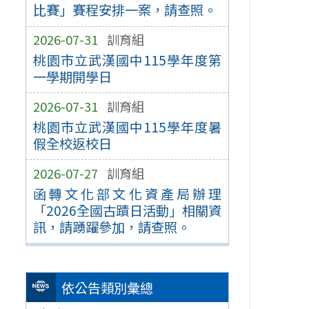
比賽」賽程安排一案，請查照。
2026-07-31
訓育組
桃園市立武漢國中115學年度第
一學期開學日
2026-07-31
訓育組
桃園市立武漢國中115學年度暑
假全校返校日
2026-07-27
訓育組
函轉文化部文化資產局辦理
「2026全國古蹟日活動」相關資
訊，請踴躍參加，請查照。
依公告類別彙總