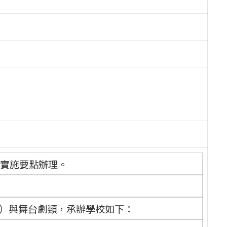
賽實施要點辦理。
）與舞台劇類，承辦學校如下：