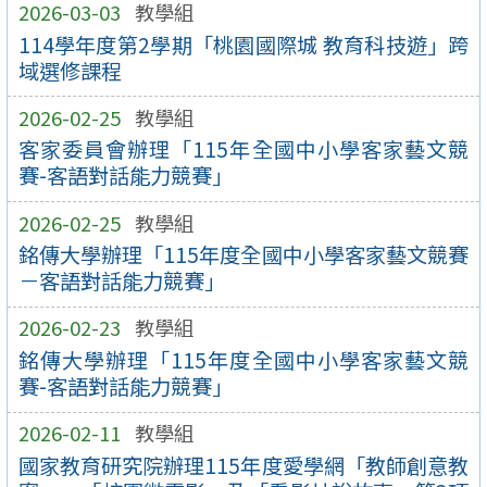
2026-03-03
教學組
114學年度第2學期「桃園國際城 教育科技遊」跨
域選修課程
2026-02-25
教學組
客家委員會辦理「115年全國中小學客家藝文競
賽-客語對話能力競賽」
2026-02-25
教學組
銘傳大學辦理「115年度全國中小學客家藝文競賽
－客語對話能力競賽」
2026-02-23
教學組
銘傳大學辦理「115年度全國中小學客家藝文競
賽-客語對話能力競賽」
2026-02-11
教學組
國家教育研究院辦理115年度愛學網「教師創意教