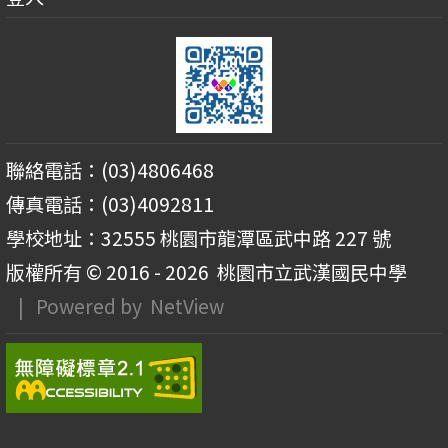
聯絡電話：(03)4806468
傳真電話：(03)4092811
學校地址：32555 桃園市龍潭區武中路 227 號
版權所有 © 2016 - 2026
桃園市立武漢國民中學
| Powered by
NetView