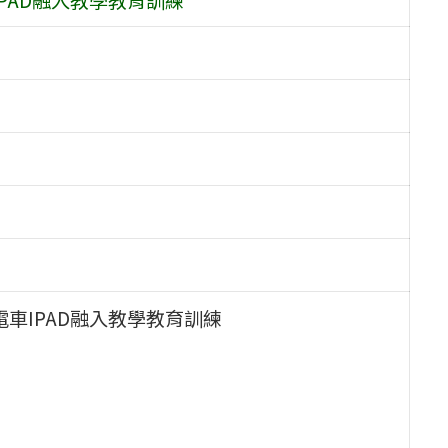
電車IPAD融入教學教育訓練