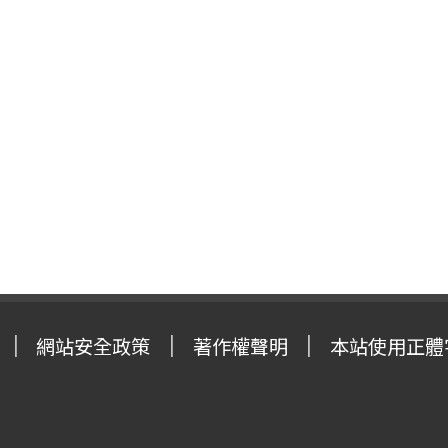
網站安全政策
著作權聲明
本站使用正體