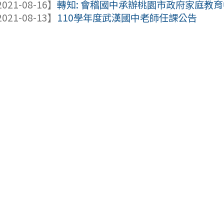
021-08-16】
轉知: 會稽國中承辦桃園市政府家庭教育中
021-08-13】
110學年度武漢國中老師任課公告