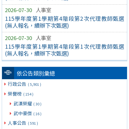
2026-07-30
人事室
115學年度第1學期第4階段第2次代理教師甄選
(無人報名，續辦下次甄選)
2026-07-30
人事室
115學年度第1學期第4階段第1次代理教師甄選
(無人報名，續辦下次甄選)
依公告類別彙總
行政公告
( 5,901 )
榮譽榜
( 154 )
武漢榮耀
( 30 )
武中豪傑
( 16 )
人事公告
( 591 )