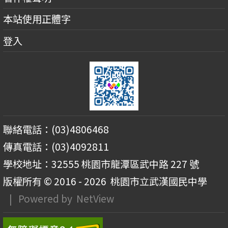
本站使用正體字
登入
聯絡電話：(03)4806468
傳真電話：(03)4092811
學校地址：32555 桃園市龍潭區武中路 227 號
版權所有 © 2016 - 2026
桃園市立武漢國民中學
| Powered by
NetView