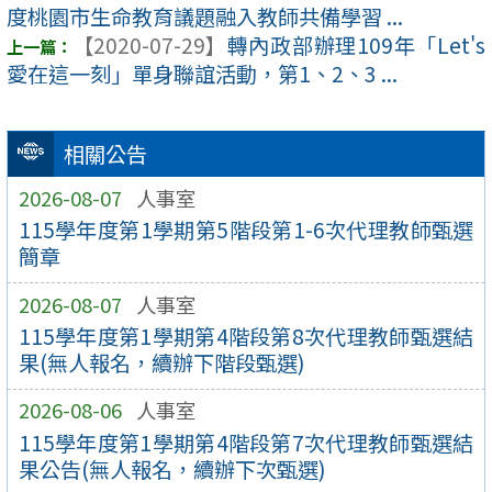
度桃園市生命教育議題融入教師共備學習 ...
【2020-07-29】
轉內政部辦理109年「Let's
愛在這一刻」單身聯誼活動，第1、2、3 ...
相關公告
2026-08-07
人事室
115學年度第1學期第5階段第1-6次代理教師甄選
簡章
2026-08-07
人事室
115學年度第1學期第4階段第8次代理教師甄選結
果(無人報名，續辦下階段甄選)
2026-08-06
人事室
115學年度第1學期第4階段第7次代理教師甄選結
果公告(無人報名，續辦下次甄選)