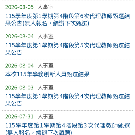
2026-08-05
人事室
115學年度第1學期第4階段第6次代理教師甄選結
果公告(無人報名，續辦下次甄選)
2026-08-04
人事室
115學年度第1學期第4階段第5次代理教師甄選結
果公告
2026-08-04
人事室
本校115年學務創新人員甄選結果
2026-08-03
人事室
115學年度第1學期第4階段第4次代理教師甄選結
果公告
2026-07-31
人事室
115學年度第1學期第4階段第3次代理教師甄選
(無人報名，續辦下次甄選)