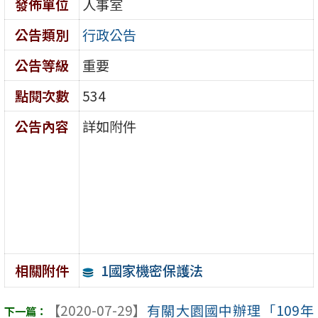
發佈單位
人事室
公告類別
行政公告
公告等級
重要
點閱次數
534
公告內容
詳如附件
1國家機密保護法
相關附件
【2020-07-29】
有關大園國中辦理「109年