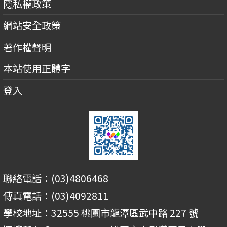
隱私權政策
網站安全政策
著作權聲明
本站使用正體字
登入
聯絡電話：(03)4806468
傳真電話：(03)4092811
學校地址：32555 桃園市龍潭區武中路 227 號