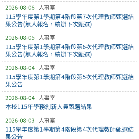
2026-08-06
人事室
115學年度第1學期第4階段第7次代理教師甄選結
果公告(無人報名，續辦下次甄選)
2026-08-05
人事室
115學年度第1學期第4階段第6次代理教師甄選結
果公告(無人報名，續辦下次甄選)
2026-08-04
人事室
115學年度第1學期第4階段第5次代理教師甄選結
果公告
2026-08-04
人事室
本校115年學務創新人員甄選結果
2026-08-03
人事室
115學年度第1學期第4階段第4次代理教師甄選結
果公告