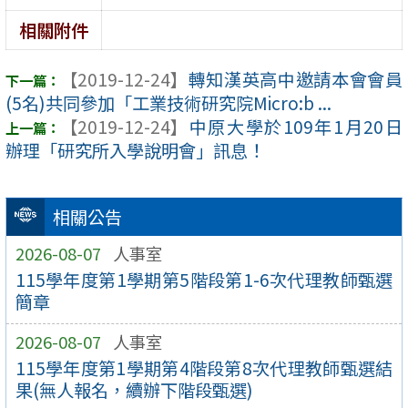
相關附件
【2019-12-24】
轉知漢英高中邀請本會會員
(5名)共同參加「工業技術研究院Micro:b ...
【2019-12-24】
中原大學於109年1月20日
辦理「研究所入學說明會」訊息！
相關公告
2026-08-07
人事室
115學年度第1學期第5階段第1-6次代理教師甄選
簡章
2026-08-07
人事室
115學年度第1學期第4階段第8次代理教師甄選結
果(無人報名，續辦下階段甄選)