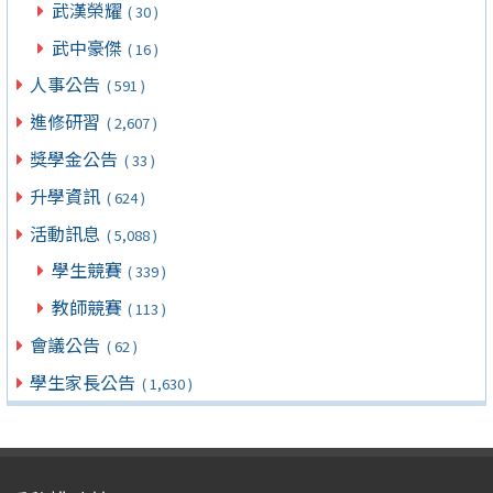
武漢榮耀
( 30 )
武中豪傑
( 16 )
人事公告
( 591 )
進修研習
( 2,607 )
獎學金公告
( 33 )
升學資訊
( 624 )
活動訊息
( 5,088 )
學生競賽
( 339 )
教師競賽
( 113 )
會議公告
( 62 )
學生家長公告
( 1,630 )