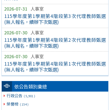
2026-07-31
人事室
115學年度第1學期第4階段第3次代理教師甄選
(無人報名，續辦下次甄選)
2026-07-30
人事室
115學年度第1學期第4階段第2次代理教師甄選
(無人報名，續辦下次甄選)
2026-07-30
人事室
115學年度第1學期第4階段第1次代理教師甄選
(無人報名，續辦下次甄選)
依公告類別彙總
行政公告
( 5,901 )
榮譽榜
( 154 )