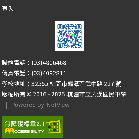
登入
聯絡電話：(03)4806468
傳真電話：(03)4092811
學校地址：32555 桃園市龍潭區武中路 227 號
版權所有 © 2016 - 2026
桃園市立武漢國民中學
| Powered by
NetView