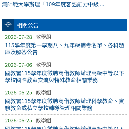
灣師範大學辦理「109年度客語能力中級 ...
相關公告
2026-07-28
教學組
115學年度第一學期八、九年級補考名單、各科題
庫及解答公告
2026-07-06
教學組
國教署115學年度徵聘商借教師辦理高級中等以下
學校國際教育交流與特殊教育相關業務
2026-06-25
教學組
國教署115學年度徵聘商借教師辦理科學教育、實
驗教育或私立學校輔導管理相關業務
2026-06-25
教學組
國教署115學年度徵聘商借教師辦理高級中等以下