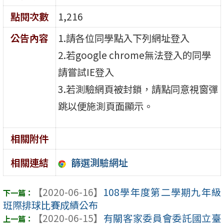
點閱次數
1,216
公告內容
1.請各位同學點入下列網址登入
2.若google chrome無法登入的同學
請嘗試IE登入
3.若測驗網頁被封鎖，請點同意視窗彈
跳以便施測頁面顯示。
相關附件
篩選測驗網址
相關連結
【2020-06-16】
108學年度第二學期九年級
班際排球比賽成績公布
【2020-06-15】
有關客家委員會委託國立臺