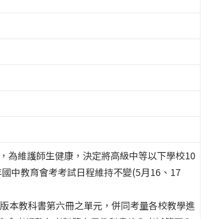
議，為維護師生健康，決定將高級中等以下學校10
年國中教育會考考試日程維持不變(5月16、17
版本教科書第六冊之單元，併同考量各校教學進