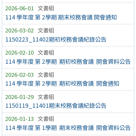
2026-06-01
文書組
114 學年度 第 2學期 期末校務會議 開會通知
2026-03-02
文書組
1150223_11402期初校務會議紀錄公告
2026-02-10
文書組
114 學年度 第 2學期 期初校務會議 開會資料公告
2026-02-03
文書組
114 學年度 第 2學期 期初校務會議 開會通知
2026-01-29
文書組
1150119_11401期末校務會議紀錄公告
2026-01-13
文書組
114 學年度 第 1學期 期末校務會議 開會資料公告