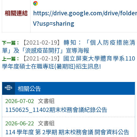
https://drive.google.com/drive/fold
相關連結
V?usp=sharing
【2021-02-19】
轉知：「個人防疫措施清
單」及「流感疫苗開打」宣導海報
【2021-02-19】
國立屏東大學體育學系110
學年度碩士在職專班(暑期班)招生訊息!
相關公告
2026-07-02
文書組
1150625_11402期末校務會議紀錄公告
2026-06-22
文書組
114 學年度 第 2學期 期末校務會議 開會資料公告