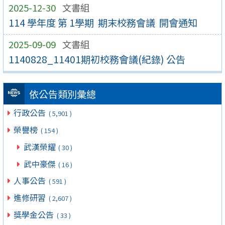
2025-12-30
文書組
114 學年度 第 1學期 期末校務會議 開會通知
2025-09-09
文書組
1140828_11401期初校務會議(紀錄) 公告
依公告類別彙總
行政公告
( 5,901 )
榮譽榜
( 154 )
武漢榮耀
( 30 )
武中豪傑
( 16 )
人事公告
( 591 )
進修研習
( 2,607 )
獎學金公告
( 33 )