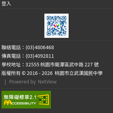
登入
聯絡電話：(03)4806468
傳真電話：(03)4092811
學校地址：32555 桃園市龍潭區武中路 227 號
版權所有 © 2016 - 2026
桃園市立武漢國民中學
| Powered by
NetView