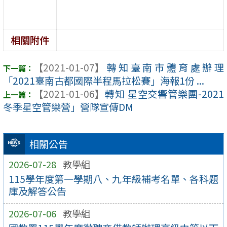
相關附件
【2021-01-07】
轉知臺南市體育處辦理
「2021臺南古都國際半程馬拉松賽」海報1份 ...
【2021-01-06】
轉知 星空交響管樂團-2021
冬季星空管樂營」營隊宣傳DM
相關公告
2026-07-28
教學組
115學年度第一學期八、九年級補考名單、各科題
庫及解答公告
2026-07-06
教學組