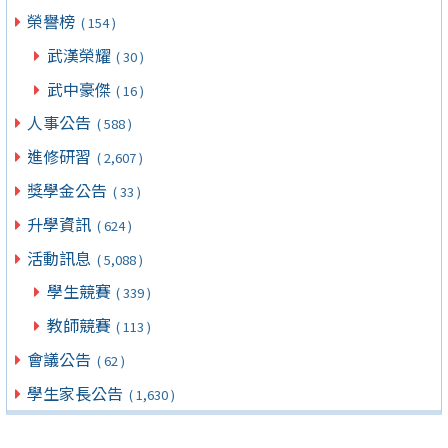
榮譽榜
( 154 )
武漢榮耀
( 30 )
武中豪傑
( 16 )
人事公告
( 588 )
進修研習
( 2,607 )
獎學金公告
( 33 )
升學資訊
( 624 )
活動訊息
( 5,088 )
學生競賽
( 339 )
教師競賽
( 113 )
會議公告
( 62 )
學生家長公告
( 1,630 )