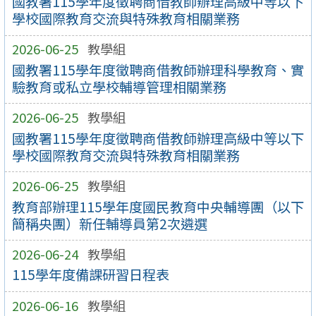
國教署115學年度徵聘商借教師辦理高級中等以下
學校國際教育交流與特殊教育相關業務
2026-06-25
教學組
國教署115學年度徵聘商借教師辦理科學教育、實
驗教育或私立學校輔導管理相關業務
2026-06-25
教學組
國教署115學年度徵聘商借教師辦理高級中等以下
學校國際教育交流與特殊教育相關業務
2026-06-25
教學組
教育部辦理115學年度國民教育中央輔導團（以下
簡稱央團）新任輔導員第2次遴選
2026-06-24
教學組
115學年度備課研習日程表
2026-06-16
教學組