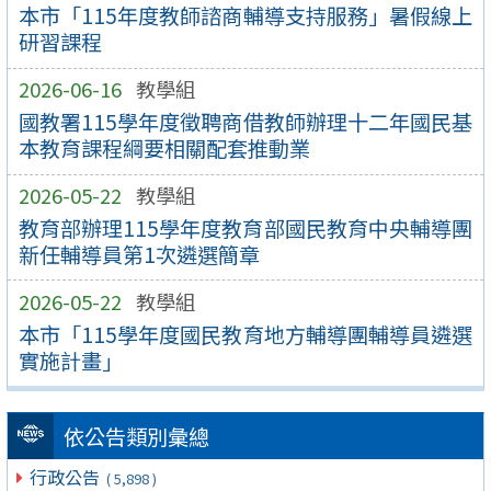
本市「115年度教師諮商輔導支持服務」暑假線上
研習課程
2026-06-16
教學組
國教署115學年度徵聘商借教師辦理十二年國民基
本教育課程綱要相關配套推動業
2026-05-22
教學組
教育部辦理115學年度教育部國民教育中央輔導團
新任輔導員第1次遴選簡章
2026-05-22
教學組
本市「115學年度國民教育地方輔導團輔導員遴選
實施計畫」
依公告類別彙總
行政公告
( 5,898 )