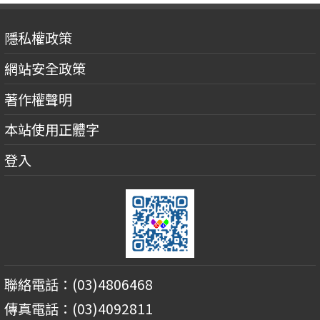
隱私權政策
網站安全政策
著作權聲明
本站使用正體字
登入
聯絡電話：(03)4806468
傳真電話：(03)4092811