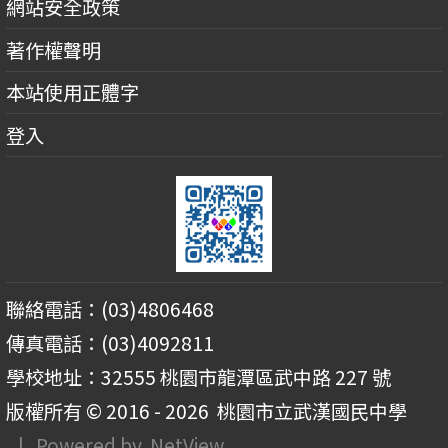
網站安全政策
著作權聲明
本站使用正體字
登入
聯絡電話：(03)4806468
傳真電話：(03)4092811
學校地址：32555 桃園市龍潭區武中路 227 號
版權所有 © 2016 - 2026
桃園市立武漢國民中學
| Powered by
NetView