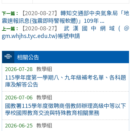
【2020-08-27】
轉知交通部中央氣象局「地
震速報訊息(強震即時警報軟體)」109年 ...
【2020-08-27】
武漢國中網域(＠
gm.whjhs.tyc.edu.tw)帳號申請
相關公告
2026-07-28
教學組
115學年度第一學期八、九年級補考名單、各科題
庫及解答公告
2026-07-06
教學組
國教署115學年度徵聘商借教師辦理高級中等以下
學校國際教育交流與特殊教育相關業務
2026-06-25
教學組