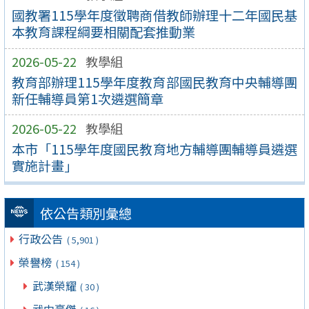
國教署115學年度徵聘商借教師辦理十二年國民基
本教育課程綱要相關配套推動業
2026-05-22
教學組
教育部辦理115學年度教育部國民教育中央輔導團
新任輔導員第1次遴選簡章
2026-05-22
教學組
本市「115學年度國民教育地方輔導團輔導員遴選
實施計畫」
依公告類別彙總
行政公告
( 5,901 )
榮譽榜
( 154 )
武漢榮耀
( 30 )
武中豪傑