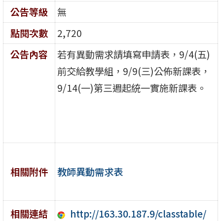
公告等級
無
點閱次數
2,720
公告內容
若有異動需求請填寫申請表，9/4(五)
前交給教學組，9/9(三)公佈新課表，
9/14(一)第三週起統一實施新課表。
教師異動需求表
相關附件
http://163.30.187.9/classtable/
相關連結