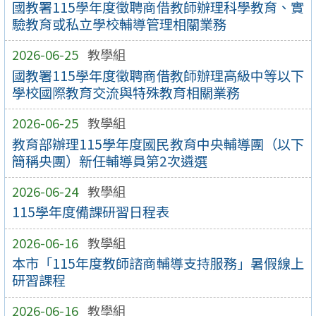
國教署115學年度徵聘商借教師辦理科學教育、實
驗教育或私立學校輔導管理相關業務
2026-06-25
教學組
國教署115學年度徵聘商借教師辦理高級中等以下
學校國際教育交流與特殊教育相關業務
2026-06-25
教學組
教育部辦理115學年度國民教育中央輔導團（以下
簡稱央團）新任輔導員第2次遴選
2026-06-24
教學組
115學年度備課研習日程表
2026-06-16
教學組
本市「115年度教師諮商輔導支持服務」暑假線上
研習課程
2026-06-16
教學組