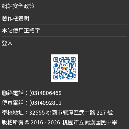
網站安全政策
著作權聲明
本站使用正體字
登入
聯絡電話：(03)4806468
傳真電話：(03)4092811
學校地址：32555 桃園市龍潭區武中路 227 號
版權所有 © 2016 - 2026
桃園市立武漢國民中學