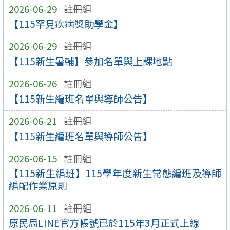
2026-06-29
註冊組
【115罕見疾病獎助學金】
2026-06-29
註冊組
【115新生暑輔】參加名單與上課地點
2026-06-26
註冊組
【115新生編班名單與導師公告】
2026-06-21
註冊組
【115新生編班名單與導師公告】
2026-06-15
註冊組
【115新生編班】115學年度新生常態編班及導師
編配作業原則
2026-06-11
註冊組
原民局LINE官方帳號已於115年3月正式上線