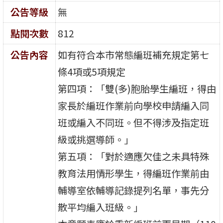
公告等級
無
點閱次數
812
公告內容
如有符合本市常態編班補充規定第七
條4項或5項規定
第四項：「雙(多)胞胎學生編班，得由
家長於編班作業前向學校申請編入同
班或編入不同班。但不得涉及指定班
級或挑選導師。」
第五項：「對於適應欠佳之未具特殊
教育法用情形學生，得編班作業前由
輔導室依輔導記錄提列名單，事先分
散平均編入班級。」