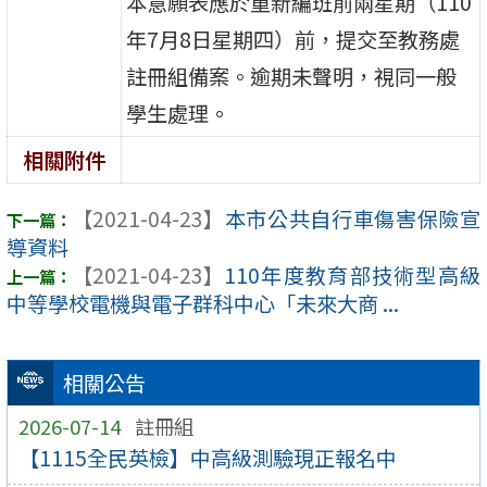
本意願表應於重新編班前兩星期（110
年7月8日星期四）前，提交至教務處
註冊組備案。逾期未聲明，視同一般
學生處理。
相關附件
【2021-04-23】
本市公共自行車傷害保險宣
導資料
【2021-04-23】
110年度教育部技術型高級
中等學校電機與電子群科中心「未來大商 ...
相關公告
2026-07-14
註冊組
【1115全民英檢】中高級測驗現正報名中