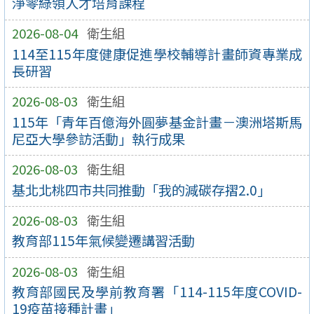
淨零綠領人才培育課程
2026-08-04
衛生組
114至115年度健康促進學校輔導計畫師資專業成
長研習
2026-08-03
衛生組
115年「青年百億海外圓夢基金計畫－澳洲塔斯馬
尼亞大學參訪活動」執行成果
2026-08-03
衛生組
基北北桃四市共同推動「我的減碳存摺2.0」
2026-08-03
衛生組
教育部115年氣候變遷講習活動
2026-08-03
衛生組
教育部國民及學前教育署「114-115年度COVID-
19疫苗接種計畫」