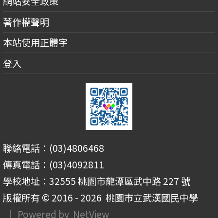
網站安全政策
著作權聲明
本站使用正體字
登入
聯絡電話：(03)4806468
傳真電話：(03)4092811
學校地址：32555 桃園市龍潭區武中路 227 號
版權所有 © 2016 - 2026
桃園市立武漢國民中學
| Powered by
NetView