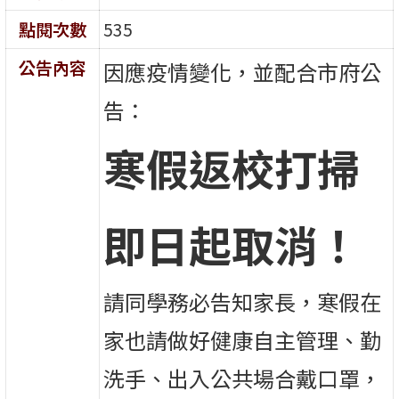
點閱次數
535
公告內容
因應疫情變化，並配合市府公
告：
寒假返校打掃
即日起取消！
請同學務必告知家長，寒假在
家也請做好健康自主管理、勤
洗手、出入公共場合戴口罩，