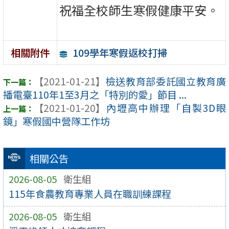
祝福全校師生寒假健康平安。
109學年寒假返校打掃
相關附件
【2021-01-21】
檢送教育部委託國立教育廣
播電臺110年1至3月之「特別的愛」節目 ...
【2021-01-20】
內壢高中辦理「自製3D眼
鏡」寒假國中營隊工作坊
相關公告
2026-08-05
衛生組
115年食農教育專業人員在職訓練課程
2026-08-05
衛生組