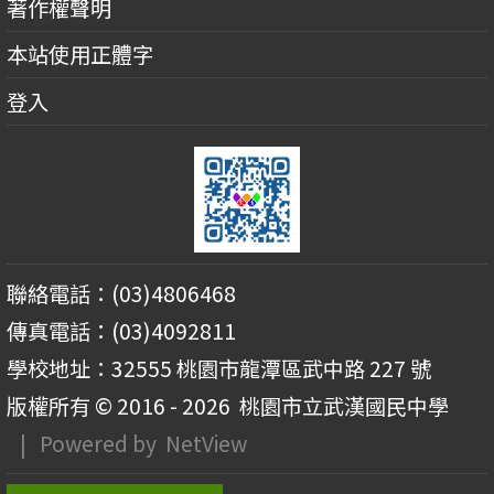
著作權聲明
本站使用正體字
登入
聯絡電話：(03)4806468
傳真電話：(03)4092811
學校地址：32555 桃園市龍潭區武中路 227 號
版權所有 © 2016 - 2026
桃園市立武漢國民中學
| Powered by
NetView