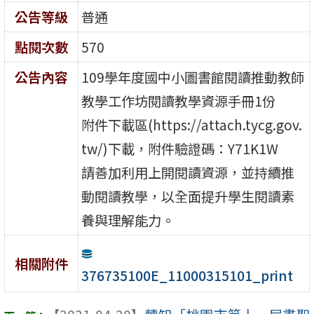
公告等級
普通
點閱次數
570
公告內容
109學年度國中小圖書館閱讀推動教師
教學工作坊閱讀教學資源手冊1份
附件下載區(https://attach.tycg.gov.
tw/)下載，附件驗證碼：Y71K1W
請善加利用上開閱讀資源，並持續推
動閱讀教學，以全面提升學生閱讀素
養與理解能力。
相關附件
376735100E_11000315101_print