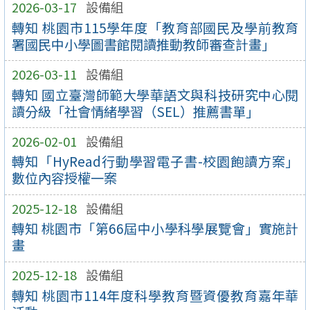
2026-03-17
設備組
轉知 桃園市115學年度「教育部國民及學前教育
署國民中小學圖書館閱讀推動教師審查計畫」
2026-03-11
設備組
轉知 國立臺灣師範大學華語文與科技研究中心閱
讀分級「社會情緒學習（SEL）推薦書單」
2026-02-01
設備組
轉知「HyRead行動學習電子書-校園飽讀方案」
數位內容授權一案
2025-12-18
設備組
轉知 桃園市「第66屆中小學科學展覽會」實施計
畫
2025-12-18
設備組
轉知 桃園市114年度科學教育暨資優教育嘉年華