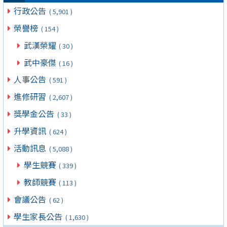
行政公告
( 5,901 )
榮譽榜
( 154 )
武漢榮耀
( 30 )
武中豪傑
( 16 )
人事公告
( 591 )
進修研習
( 2,607 )
獎學金公告
( 33 )
升學資訊
( 624 )
活動訊息
( 5,088 )
學生競賽
( 339 )
教師競賽
( 113 )
會議公告
( 62 )
學生家長公告
( 1,630 )