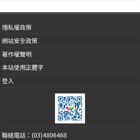
隱私權政策
網站安全政策
著作權聲明
本站使用正體字
登入
聯絡電話：(03)4806468