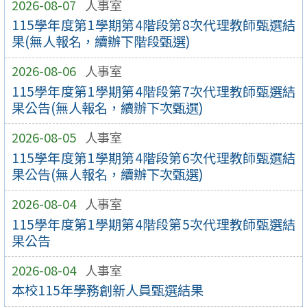
2026-08-07
人事室
115學年度第1學期第4階段第8次代理教師甄選結
果(無人報名，續辦下階段甄選)
2026-08-06
人事室
115學年度第1學期第4階段第7次代理教師甄選結
果公告(無人報名，續辦下次甄選)
2026-08-05
人事室
115學年度第1學期第4階段第6次代理教師甄選結
果公告(無人報名，續辦下次甄選)
2026-08-04
人事室
115學年度第1學期第4階段第5次代理教師甄選結
果公告
2026-08-04
人事室
本校115年學務創新人員甄選結果