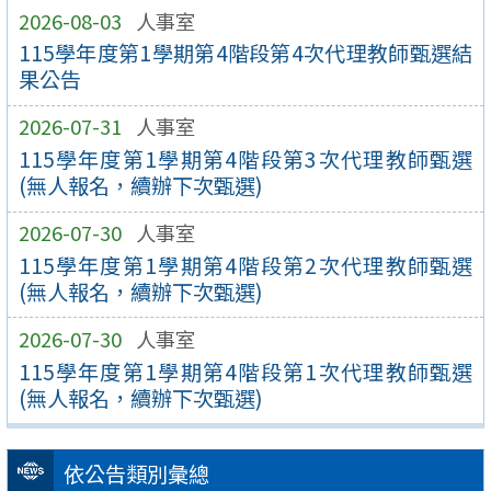
2026-08-03
人事室
115學年度第1學期第4階段第4次代理教師甄選結
果公告
2026-07-31
人事室
115學年度第1學期第4階段第3次代理教師甄選
(無人報名，續辦下次甄選)
2026-07-30
人事室
115學年度第1學期第4階段第2次代理教師甄選
(無人報名，續辦下次甄選)
2026-07-30
人事室
115學年度第1學期第4階段第1次代理教師甄選
(無人報名，續辦下次甄選)
依公告類別彙總