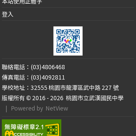
本站使用正體字
登入
聯絡電話：(03)4806468
傳真電話：(03)4092811
學校地址：32555 桃園市龍潭區武中路 227 號
版權所有 © 2016 - 2026
桃園市立武漢國民中學
| Powered by
NetView