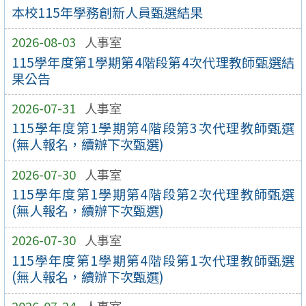
本校115年學務創新人員甄選結果
2026-08-03
人事室
115學年度第1學期第4階段第4次代理教師甄選結
果公告
2026-07-31
人事室
115學年度第1學期第4階段第3次代理教師甄選
(無人報名，續辦下次甄選)
2026-07-30
人事室
115學年度第1學期第4階段第2次代理教師甄選
(無人報名，續辦下次甄選)
2026-07-30
人事室
115學年度第1學期第4階段第1次代理教師甄選
(無人報名，續辦下次甄選)