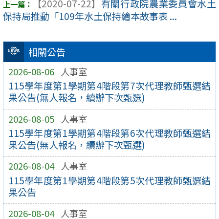
【2020-07-22】
有關行政院農業委員會水土
保持局推動「109年水土保持繪本故事表 ...
相關公告
2026-08-06
人事室
115學年度第1學期第4階段第7次代理教師甄選結
果公告(無人報名，續辦下次甄選)
2026-08-05
人事室
115學年度第1學期第4階段第6次代理教師甄選結
果公告(無人報名，續辦下次甄選)
2026-08-04
人事室
115學年度第1學期第4階段第5次代理教師甄選結
果公告
2026-08-04
人事室