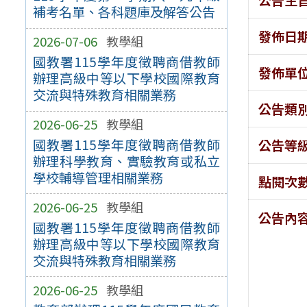
補考名單、各科題庫及解答公告
發佈日
2026-07-06
教學組
國教署115學年度徵聘商借教師
發佈單
辦理高級中等以下學校國際教育
交流與特殊教育相關業務
公告類
2026-06-25
教學組
國教署115學年度徵聘商借教師
公告等
辦理科學教育、實驗教育或私立
學校輔導管理相關業務
點閱次
2026-06-25
教學組
公告內
國教署115學年度徵聘商借教師
辦理高級中等以下學校國際教育
交流與特殊教育相關業務
2026-06-25
教學組