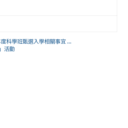
度科學班甄選入學相關事宜 ...
」活動