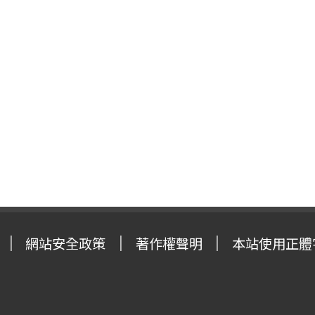
網站安全政策
著作權聲明
本站使用正體