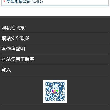
學生家長公告
( 1,630 )
隱私權政策
網站安全政策
著作權聲明
本站使用正體字
登入