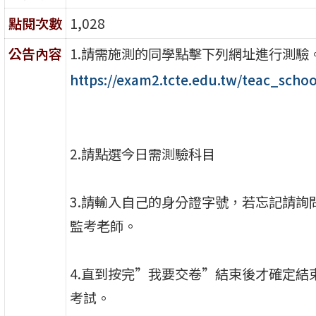
點閱次數
1,028
公告內容
1.請需施測的同學點擊下列網址進行測驗
https://exam2.tcte.edu.tw/teac_schoo
2.請點選今日需測驗科目
3.請輸入自己的身分證字號，若忘記請詢
監考老師。
4.直到按完”我要交卷”結束後才確定結
考試。