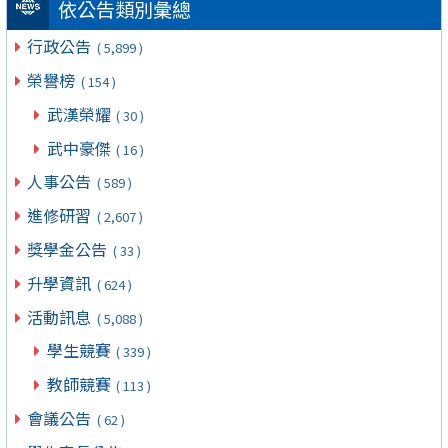
依公告類別彙總
行政公告
( 5,899 )
榮譽榜
( 154 )
武漢榮耀
( 30 )
武中豪傑
( 16 )
人事公告
( 589 )
進修研習
( 2,607 )
獎學金公告
( 33 )
升學資訊
( 624 )
活動訊息
( 5,088 )
學生競賽
( 339 )
教師競賽
( 113 )
會議公告
( 62 )