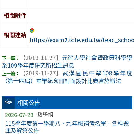
相關附件
相關連結
https://exam2.tcte.edu.tw/teac_schoo
【2019-11-27】
元智大學社會暨政策科學學
系109學年度研究所招生訊息
【2019-11-27】
武漢國民中學108學年度
（第十四屆）畢業紀念冊封面設計比賽實施辦法
相關公告
2026-07-28
教學組
115學年度第一學期八、九年級補考名單、各科題
庫及解答公告