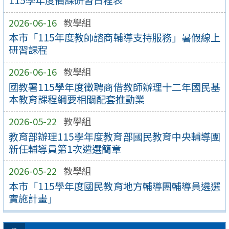
115學年度備課研習日程表
2026-06-16
教學組
本市「115年度教師諮商輔導支持服務」暑假線上
研習課程
2026-06-16
教學組
國教署115學年度徵聘商借教師辦理十二年國民基
本教育課程綱要相關配套推動業
2026-05-22
教學組
教育部辦理115學年度教育部國民教育中央輔導團
新任輔導員第1次遴選簡章
2026-05-22
教學組
本市「115學年度國民教育地方輔導團輔導員遴選
實施計畫」