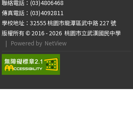
聯絡電話：(03)4806468
傳真電話：(03)4092811
學校地址：32555 桃園市龍潭區武中路 227 號
版權所有 © 2016 - 2026
桃園市立武漢國民中學
| Powered by
NetView