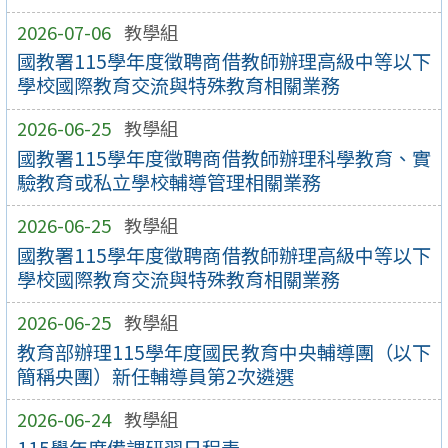
2026-07-06
教學組
國教署115學年度徵聘商借教師辦理高級中等以下
學校國際教育交流與特殊教育相關業務
2026-06-25
教學組
國教署115學年度徵聘商借教師辦理科學教育、實
驗教育或私立學校輔導管理相關業務
2026-06-25
教學組
國教署115學年度徵聘商借教師辦理高級中等以下
學校國際教育交流與特殊教育相關業務
2026-06-25
教學組
教育部辦理115學年度國民教育中央輔導團（以下
簡稱央團）新任輔導員第2次遴選
2026-06-24
教學組